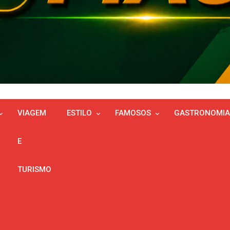
VIAGEM
ESTILO
FAMOSOS
GASTRONOMIA
E
TURISMO