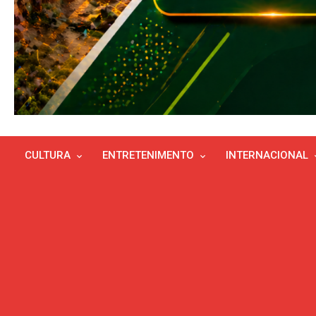
CULTURA
ENTRETENIMENTO
INTERNACIONAL