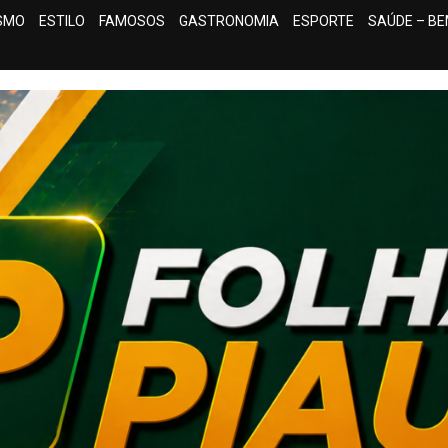
ISMO
ESTILO
FAMOSOS
GASTRONOMIA
ESPORTE
SAÚDE – BE