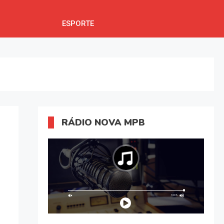
ESPORTE
RÁDIO NOVA MPB