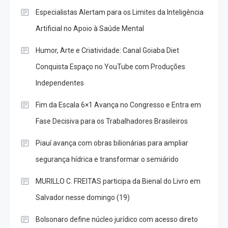
Especialistas Alertam para os Limites da Inteligência
Artificial no Apoio à Saúde Mental
Humor, Arte e Criatividade: Canal Goiaba Diet
Conquista Espaço no YouTube com Produções
Independentes
Fim da Escala 6×1 Avança no Congresso e Entra em
Fase Decisiva para os Trabalhadores Brasileiros
Piauí avança com obras bilionárias para ampliar
segurança hídrica e transformar o semiárido
MURILLO C. FREITAS participa da Bienal do Livro em
Salvador nesse domingo (19)
Bolsonaro define núcleo jurídico com acesso direto