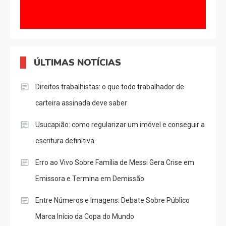
ÚLTIMAS NOTÍCIAS
Direitos trabalhistas: o que todo trabalhador de
carteira assinada deve saber
Usucapião: como regularizar um imóvel e conseguir a
escritura definitiva
Erro ao Vivo Sobre Família de Messi Gera Crise em
Emissora e Termina em Demissão
Entre Números e Imagens: Debate Sobre Público
Marca Início da Copa do Mundo