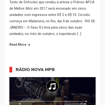
Texto de Sófocles que rendeu à artista o Prêmio APCA
de Melhor Atriz em 2017 será encenado em cinco
unidades com ingressos entre R$ 2 e R$ 10. Circuito
começa em Madureira, no Rio, dia 4 de outubro. RIO DE
JANEIRO – O Sesc RJ leva para cinco das suas
unidades, no mês de outubro, o espetáculo […]
Read More
RÁDIO NOVA MPB