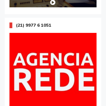
(21) 9977 6 1051