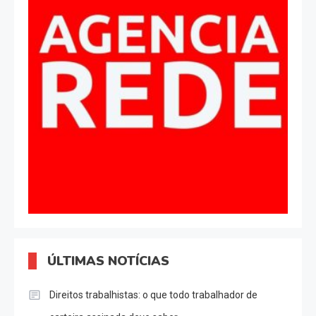
ÚLTIMAS NOTÍCIAS
Direitos trabalhistas: o que todo trabalhador de