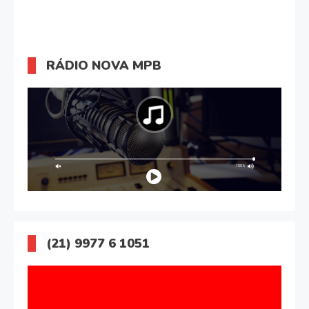
RÁDIO NOVA MPB
(21) 9977 6 1051