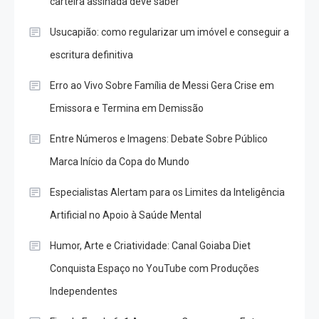
carteira assinada deve saber
Usucapião: como regularizar um imóvel e conseguir a
escritura definitiva
Erro ao Vivo Sobre Família de Messi Gera Crise em
Emissora e Termina em Demissão
Entre Números e Imagens: Debate Sobre Público
Marca Início da Copa do Mundo
Especialistas Alertam para os Limites da Inteligência
Artificial no Apoio à Saúde Mental
Humor, Arte e Criatividade: Canal Goiaba Diet
Conquista Espaço no YouTube com Produções
Independentes