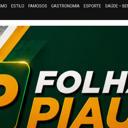
ISMO
ESTILO
FAMOSOS
GASTRONOMIA
ESPORTE
SAÚDE – BE