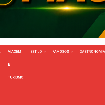
VIAGEM
ESTILO
FAMOSOS
GASTRONOMIA
E
TURISMO