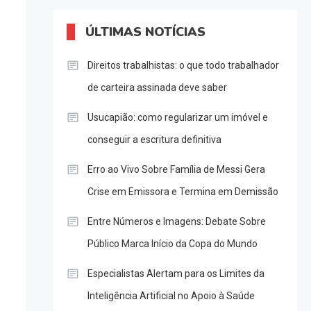
ÚLTIMAS NOTÍCIAS
Direitos trabalhistas: o que todo trabalhador
de carteira assinada deve saber
Usucapião: como regularizar um imóvel e
conseguir a escritura definitiva
Erro ao Vivo Sobre Família de Messi Gera
Crise em Emissora e Termina em Demissão
Entre Números e Imagens: Debate Sobre
Público Marca Início da Copa do Mundo
Especialistas Alertam para os Limites da
Inteligência Artificial no Apoio à Saúde