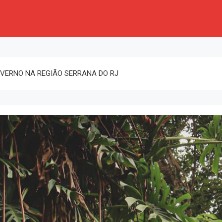
INVERNO NA REGIÃO SERRANA DO RJ