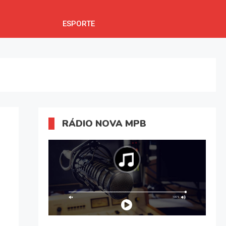
ESPORTE
RÁDIO NOVA MPB