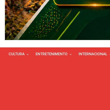
CULTURA
ENTRETENIMENTO
INTERNACIONAL