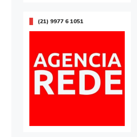
(21) 9977 6 1051