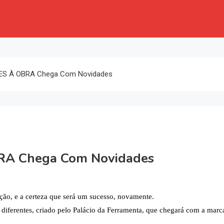
RES À OBRA Chega Com Novidades
RA Chega Com Novidades
ção, e a certeza que será um sucesso, novamente.
 diferentes, criado pelo Palácio da Ferramenta, que chegará com a marc