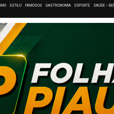
ISMO
ESTILO
FAMOSOS
GASTRONOMIA
ESPORTE
SAÚDE – BE