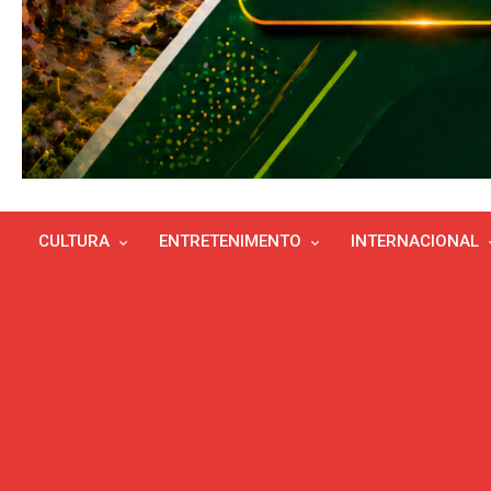
CULTURA
ENTRETENIMENTO
INTERNACIONAL