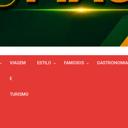
VIAGEM
ESTILO
FAMOSOS
GASTRONOMIA
E
TURISMO