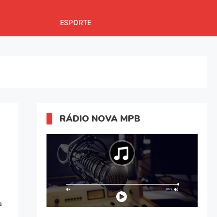
ESPORTE
RÁDIO NOVA MPB
a