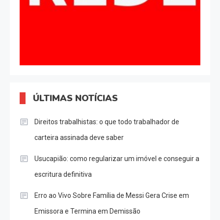
ÚLTIMAS NOTÍCIAS
Direitos trabalhistas: o que todo trabalhador de
carteira assinada deve saber
Usucapião: como regularizar um imóvel e conseguir a
escritura definitiva
Erro ao Vivo Sobre Família de Messi Gera Crise em
Emissora e Termina em Demissão