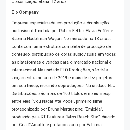
Classificação etária: 12 anos
Elo Company
Empresa especializada em produção e distribuição
audiovisual, fundada por Ruben Feffer, Flavia Feffer e
Sabrina Nudeliman Wagon. No mercado há 13 anos,
conta com uma estrutura completa de produção de
conteúdo, distribuição de obras audiovisuais em todas
as plataformas e vendas para o mercado nacional e
internacional. Na unidade ELO Produções, são três
lançamentos no ano de 2019 e mais de dez projetos
em seu lineup, incluindo coproduções. Na unidade ELO
Distribuições, são mais de 100 títulos em seu lineup,
entre eles “Vou Nadar Até Você”, primeiro filme
protagonizado por Bruna Marquezine; “Emicida”,
produzido pela RT Features; “Miss Beach Star”, dirigido
por Cris D’Amatto e protagonizado por Fabiana