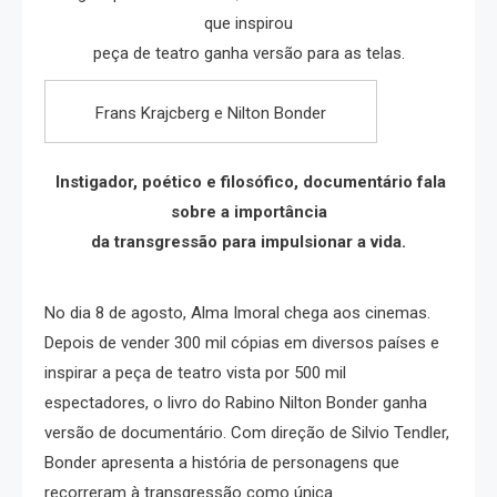
que inspirou
peça de teatro ganha versão para as telas.
Frans Krajcberg e Nilton Bonder
Instigador, poético e filosófico, documentário fala
sobre a importância
da transgressão para impulsionar a vida.
No dia 8 de agosto, Alma Imoral chega aos cinemas.
Depois de vender 300 mil cópias em diversos países e
inspirar a peça de teatro vista por 500 mil
espectadores, o livro do Rabino Nilton Bonder ganha
versão de documentário. Com direção de Silvio Tendler,
Bonder apresenta a história de personagens que
recorreram à transgressão como única