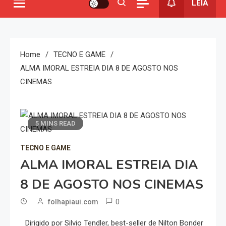
LEIA
Home
TECNO E GAME
ALMA IMORAL ESTREIA DIA 8 DE AGOSTO NOS
CINEMAS
5 MINS READ
TECNO E GAME
ALMA IMORAL ESTREIA DIA
8 DE AGOSTO NOS CINEMAS
0
folhapiaui.com
Dirigido por Silvio Tendler, best-seller de Nilton Bonder