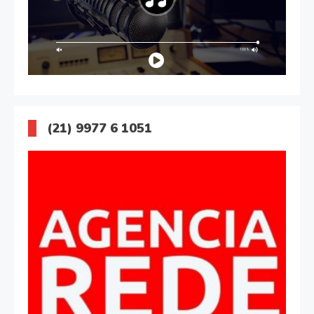
(21) 9977 6 1051