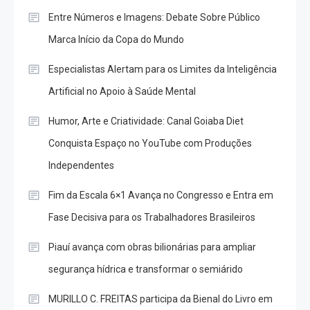
Entre Números e Imagens: Debate Sobre Público
Marca Início da Copa do Mundo
Especialistas Alertam para os Limites da Inteligência
Artificial no Apoio à Saúde Mental
Humor, Arte e Criatividade: Canal Goiaba Diet
Conquista Espaço no YouTube com Produções
Independentes
Fim da Escala 6×1 Avança no Congresso e Entra em
Fase Decisiva para os Trabalhadores Brasileiros
Piauí avança com obras bilionárias para ampliar
segurança hídrica e transformar o semiárido
MURILLO C. FREITAS participa da Bienal do Livro em