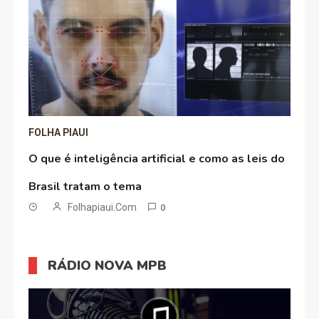
FOLHA PIAUI
O que é inteligência artificial e como as leis do
Brasil tratam o tema
Folhapiaui.com
0
RÁDIO NOVA MPB