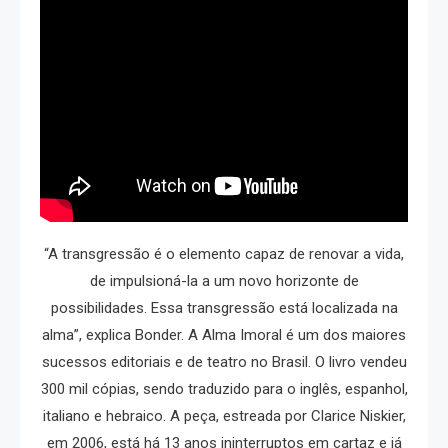
“A transgressão é o elemento capaz de renovar a vida,
de impulsioná-la a um novo horizonte de
possibilidades. Essa transgressão está localizada na
alma”, explica Bonder. A Alma Imoral é um dos maiores
sucessos editoriais e de teatro no Brasil. O livro vendeu
300 mil cópias, sendo traduzido para o inglês, espanhol,
italiano e hebraico. A peça, estreada por Clarice Niskier,
em 2006, está há 13 anos ininterruptos em cartaz e já