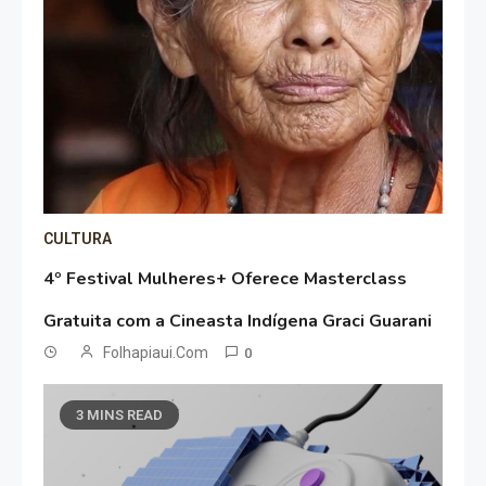
CULTURA
4º Festival Mulheres+ Oferece Masterclass
Gratuita com a Cineasta Indígena Graci Guarani
Folhapiaui.com
0
3 MINS READ