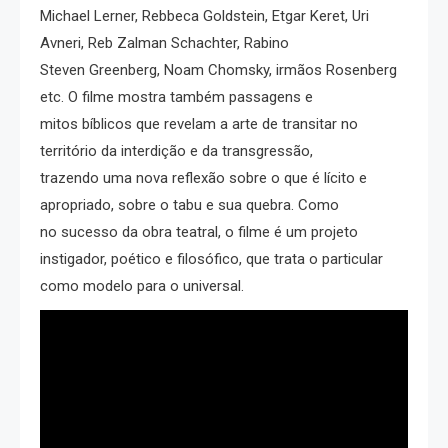
Michael Lerner, Rebbeca Goldstein, Etgar Keret, Uri
Avneri, Reb Zalman Schachter, Rabino
Steven Greenberg, Noam Chomsky, irmãos Rosenberg
etc. O filme mostra também passagens e
mitos bíblicos que revelam a arte de transitar no
território da interdição e da transgressão,
trazendo uma nova reflexão sobre o que é lícito e
apropriado, sobre o tabu e sua quebra. Como
no sucesso da obra teatral, o filme é um projeto
instigador, poético e filosófico, que trata o particular
como modelo para o universal.