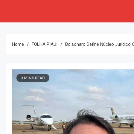
Home
FOLHA PIAUI
Bolsonaro Define Núcleo Jurídico C
3 MINS READ