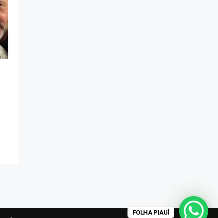
FOLHA PIAUÍ