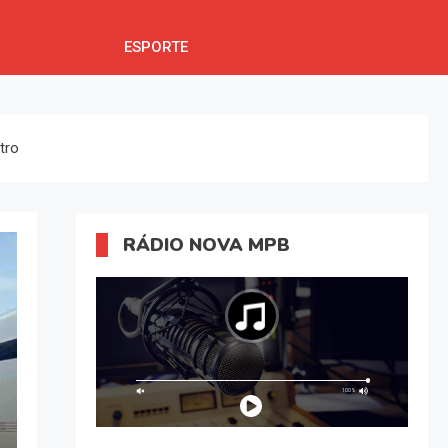
ESPORTE
tro
RÁDIO NOVA MPB