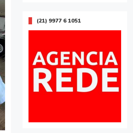
(21) 9977 6 1051