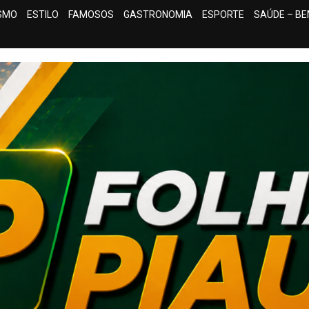
ISMO
ESTILO
FAMOSOS
GASTRONOMIA
ESPORTE
SAÚDE – BE