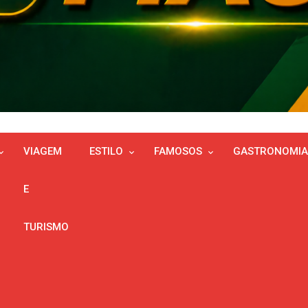
VIAGEM
ESTILO
FAMOSOS
GASTRONOMIA
E
TURISMO