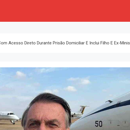
om Acesso Direto Durante Prisão Domiciliar E Inclui Filho E Ex-Minis