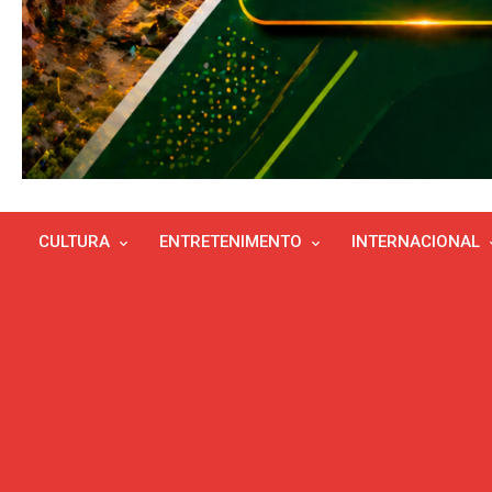
CULTURA
ENTRETENIMENTO
INTERNACIONAL