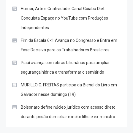
Humor, Arte e Criatividade: Canal Goiaba Diet
Conquista Espaço no YouTube com Produções
Independentes
Fim da Escala 6×1 Avança no Congresso e Entra em
Fase Decisiva para os Trabalhadores Brasileiros
Piauí avança com obras bilionárias para ampliar
segurança hídrica e transformar o semiárido
MURILLO C. FREITAS participa da Bienal do Livro em
Salvador nesse domingo (19)
Bolsonaro define núcleo jurídico com acesso direto
durante prisão domiciliar e inclui filho e ex-ministro