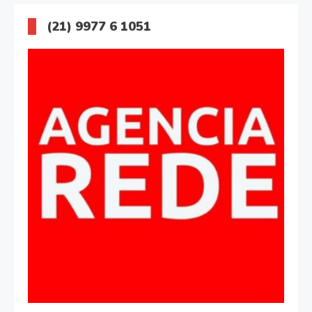
(21) 9977 6 1051