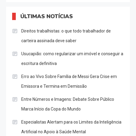
ÚLTIMAS NOTÍCIAS
Direitos trabalhistas: o que todo trabalhador de
carteira assinada deve saber
Usucapião: como regularizar um imóvel e conseguir a
escritura definitiva
Erro ao Vivo Sobre Família de Messi Gera Crise em
Emissora e Termina em Demissão
Entre Números e Imagens: Debate Sobre Público
Marca Início da Copa do Mundo
Especialistas Alertam para os Limites da Inteligência
Artificial no Apoio à Saúde Mental