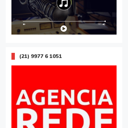
(21) 9977 6 1051