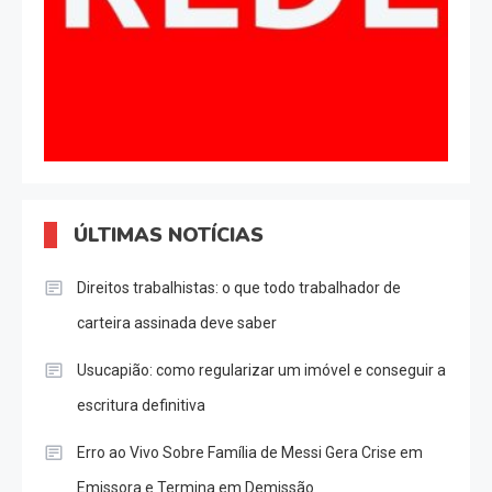
ÚLTIMAS NOTÍCIAS
Direitos trabalhistas: o que todo trabalhador de
carteira assinada deve saber
Usucapião: como regularizar um imóvel e conseguir a
escritura definitiva
Erro ao Vivo Sobre Família de Messi Gera Crise em
Emissora e Termina em Demissão