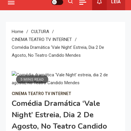
LEIA
Home
CULTURA
CINEMA TEATRO TV INTERNET
Comédia Dramática ‘Vale Night’ Estreia, Dia 2 De
Agosto, No Teatro Candido Mendes
5 MINS READ
CINEMA TEATRO TV INTERNET
Comédia Dramática ‘Vale
Night’ Estreia, Dia 2 De
Agosto, No Teatro Candido