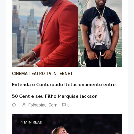
CINEMA TEATRO TV INTERNET
Entenda o Conturbado Relacionamento entre
50 Cent e seu Filho Marquise Jackson
Folhapiaui.com
0
1 MIN READ