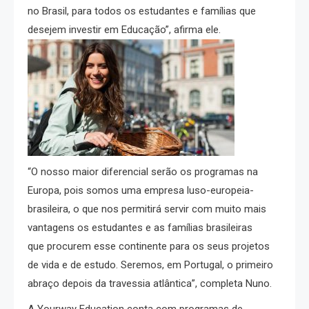
no Brasil, para todos os estudantes e famílias que
desejem investir em Educação”, afirma ele.
“O nosso maior diferencial serão os programas na
Europa, pois somos uma empresa luso-europeia-
brasileira, o que nos permitirá servir com muito mais
vantagens os estudantes e as famílias brasileiras
que procurem esse continente para os seus projetos
de vida e de estudo. Seremos, em Portugal, o primeiro
abraço depois da travessia atlântica”, completa Nuno.