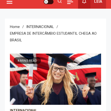
LEIA
Home
INTERNACIONAL
EMPRESA DE INTERCÂMBIO ESTUDANTIL CHEGA AO
BRASIL
4 MINS READ
INTERNACIONAL