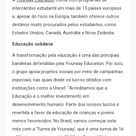
A
Yourway Education
conta com programas de
intercâmbio estudantil em mais de 15 países europeus
e, apesar do foco na Europa, também oferece outros
destinos muito procurados pelos estudantes, como
Estados Unidos, Canadá, Austrália e Nova Zelândia.
Educação solidária
A transformação pela educação é uma das principais
bandeiras defendidas pela Yourway Education. Por isso,
o grupo apoia projetos sociais por meio de campanhas
especiais, nas quais divide os lucros obtidos com
instituições como a Unicef. “Acreditamos que a
Educação é o melhor investimento em
desenvolvimento humano. Parte dos nossos lucros é
revertida a favor da educação de crianças e jovens
menos favorecidos. No Brasil, vamos começar este
mês com a ‘Turma da Yourway’, que é uma turma de 16