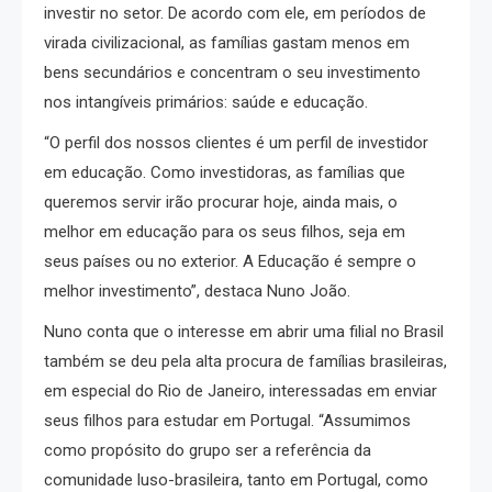
investir no setor. De acordo com ele, em períodos de
virada civilizacional, as famílias gastam menos em
bens secundários e concentram o seu investimento
nos intangíveis primários: saúde e educação.
“O perfil dos nossos clientes é um perfil de investidor
em educação. Como investidoras, as famílias que
queremos servir irão procurar hoje, ainda mais, o
melhor em educação para os seus filhos, seja em
seus países ou no exterior. A Educação é sempre o
melhor investimento”, destaca Nuno João.
Nuno conta que o interesse em abrir uma filial no Brasil
também se deu pela alta procura de famílias brasileiras,
em especial do Rio de Janeiro, interessadas em enviar
seus filhos para estudar em Portugal. “Assumimos
como propósito do grupo ser a referência da
comunidade luso-brasileira, tanto em Portugal, como