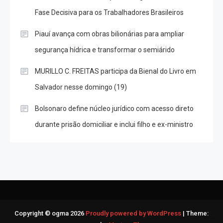
Fase Decisiva para os Trabalhadores Brasileiros
Piauí avança com obras bilionárias para ampliar
segurança hídrica e transformar o semiárido
MURILLO C. FREITAS participa da Bienal do Livro em
Salvador nesse domingo (19)
Bolsonaro define núcleo jurídico com acesso direto
durante prisão domiciliar e inclui filho e ex-ministro
Copyright © ogma 2026
Proudly powered by WordPress
|
Theme: