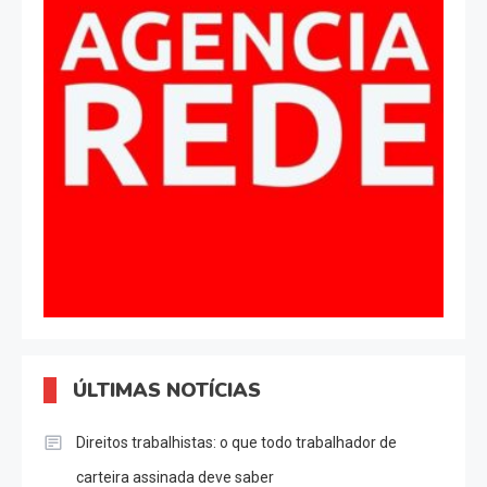
ÚLTIMAS NOTÍCIAS
Direitos trabalhistas: o que todo trabalhador de
carteira assinada deve saber