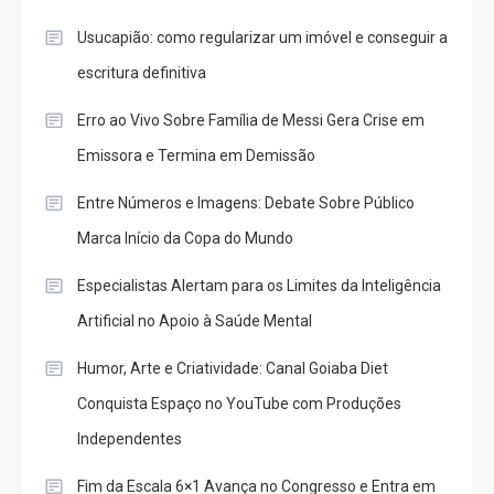
Usucapião: como regularizar um imóvel e conseguir a
escritura definitiva
Erro ao Vivo Sobre Família de Messi Gera Crise em
Emissora e Termina em Demissão
Entre Números e Imagens: Debate Sobre Público
Marca Início da Copa do Mundo
Especialistas Alertam para os Limites da Inteligência
Artificial no Apoio à Saúde Mental
Humor, Arte e Criatividade: Canal Goiaba Diet
Conquista Espaço no YouTube com Produções
Independentes
Fim da Escala 6×1 Avança no Congresso e Entra em