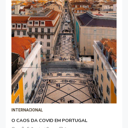
INTERNACIONAL
O CAOS DA COVID EM PORTUGAL