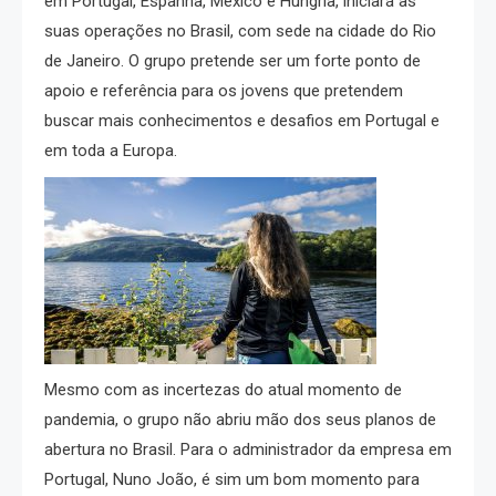
em Portugal, Espanha, México e Hungria, iniciará as
suas operações no Brasil, com sede na cidade do Rio
de Janeiro. O grupo pretende ser um forte ponto de
apoio e referência para os jovens que pretendem
buscar mais conhecimentos e desafios em Portugal e
em toda a Europa.
Mesmo com as incertezas do atual momento de
pandemia, o grupo não abriu mão dos seus planos de
abertura no Brasil. Para o administrador da empresa em
Portugal, Nuno João, é sim um bom momento para