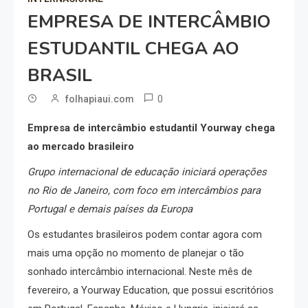
EMPRESA DE INTERCÂMBIO
ESTUDANTIL CHEGA AO
BRASIL
0
folhapiaui.com
Empresa de intercâmbio estudantil Yourway chega
ao mercado brasileiro
Grupo internacional de educação iniciará operações
no Rio de Janeiro, com foco em intercâmbios para
Portugal e demais países da Europa
Os estudantes brasileiros podem contar agora com
mais uma opção no momento de planejar o tão
sonhado intercâmbio internacional. Neste mês de
fevereiro, a Yourway Education, que possui escritórios