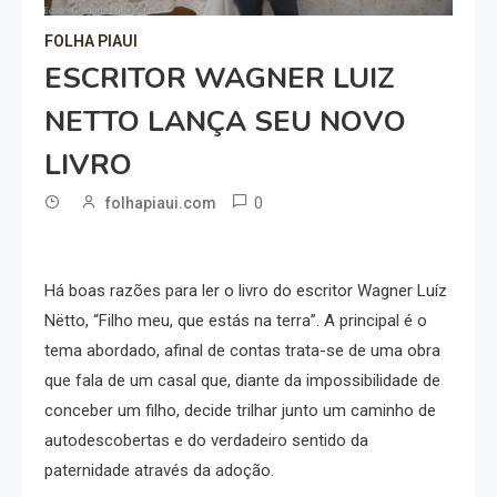
FOLHA PIAUI
ESCRITOR WAGNER LUIZ
NETTO LANÇA SEU NOVO
LIVRO
0
folhapiaui.com
Há boas razões para ler o livro do escritor Wagner Luíz
Nëtto, “Filho meu, que estás na terra”. A principal é o
tema abordado, afinal de contas trata-se de uma obra
que fala de um casal que, diante da impossibilidade de
conceber um filho, decide trilhar junto um caminho de
autodescobertas e do verdadeiro sentido da
paternidade através da adoção.