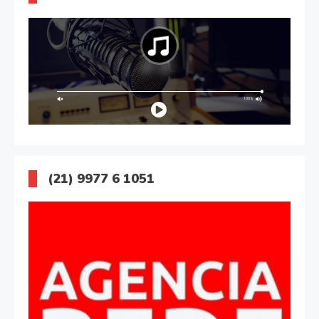
(21) 9977 6 1051