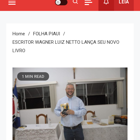
LEIA
Home
FOLHA PIAUI
ESCRITOR WAGNER LUIZ NETTO LANÇA SEU NOVO
LIVRO
1 MIN READ