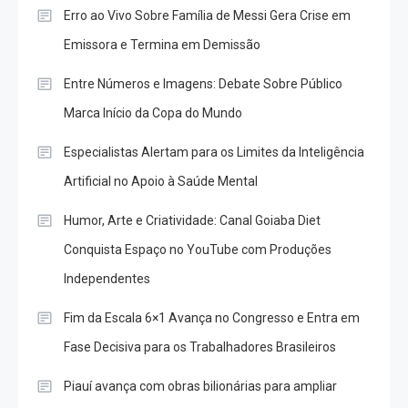
Erro ao Vivo Sobre Família de Messi Gera Crise em
Emissora e Termina em Demissão
Entre Números e Imagens: Debate Sobre Público
Marca Início da Copa do Mundo
Especialistas Alertam para os Limites da Inteligência
Artificial no Apoio à Saúde Mental
Humor, Arte e Criatividade: Canal Goiaba Diet
Conquista Espaço no YouTube com Produções
Independentes
Fim da Escala 6×1 Avança no Congresso e Entra em
Fase Decisiva para os Trabalhadores Brasileiros
Piauí avança com obras bilionárias para ampliar