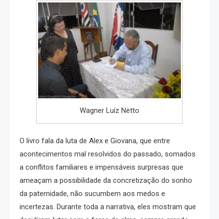
Wagner Luíz Nëtto
O livro fala da luta de Alex e Giovana, que entre
acontecimentos mal resolvidos do passado, somados
a conflitos familiares e impensáveis surpresas que
ameaçam a possibilidade da concretização do sonho
da paternidade, não sucumbem aos medos e
incertezas. Durante toda a narrativa, eles mostram que