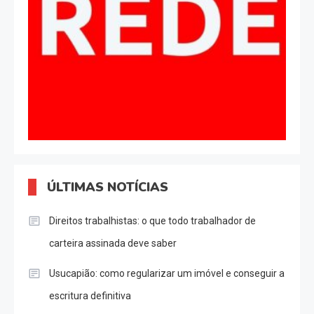
ÚLTIMAS NOTÍCIAS
Direitos trabalhistas: o que todo trabalhador de
carteira assinada deve saber
Usucapião: como regularizar um imóvel e conseguir a
escritura definitiva