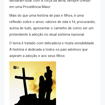
decidiram lutar com a força da alma, sempre crendo
em uma Providência Maior.
Mais do que uma história de pais e filhos, é uma
reflexão sobre o amor, valores de vida e fé, procurando,
acima de tudo, apresentar o caminho de como ser um
pretendente à adoção no atual sistema nacional.
O tema é tratado com delicadeza e muita sensibilidade.
A história é dedicada a todos os pais adotivos que
aspiram a adoção e aos seus filhos.