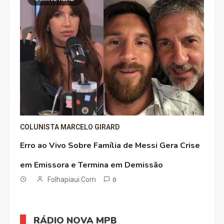
COLUNISTA MARCELO GIRARD
Erro ao Vivo Sobre Família de Messi Gera Crise
em Emissora e Termina em Demissão
Folhapiaui.com
0
RÁDIO NOVA MPB