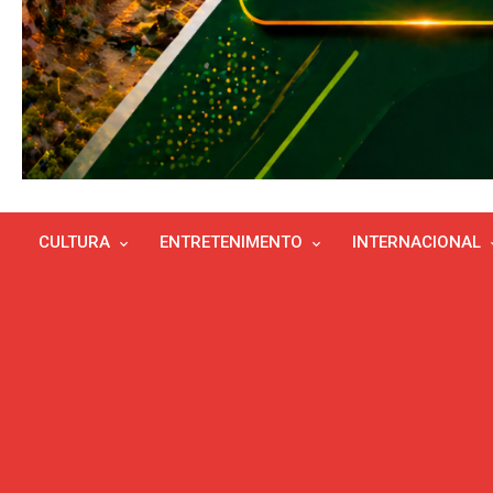
CULTURA
ENTRETENIMENTO
INTERNACIONAL