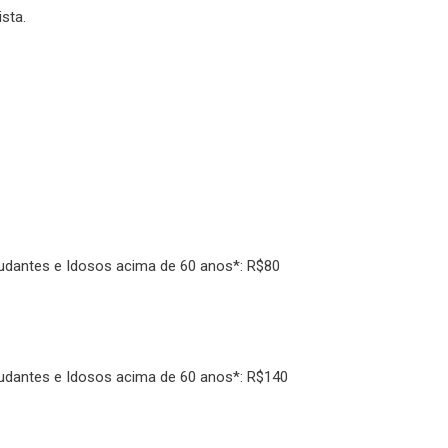
sta.
udantes e Idosos acima de 60 anos*: R$80
udantes e Idosos acima de 60 anos*: R$140