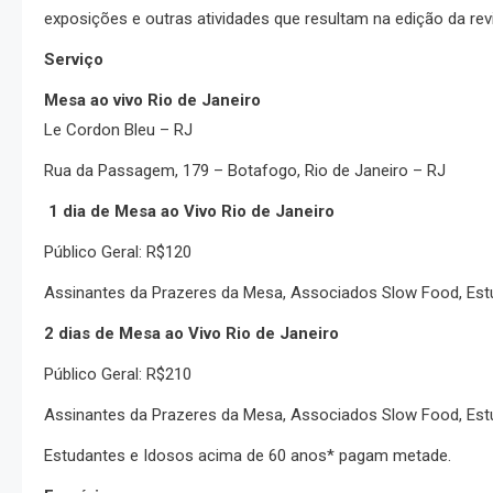
exposições e outras atividades que resultam na edição da revi
Serviço
Mesa ao vivo Rio de Janeiro
Le Cordon Bleu – RJ
Rua da Passagem, 179 – Botafogo, Rio de Janeiro – RJ
1 dia de Mesa ao Vivo Rio de Janeiro
Público Geral: R$120
Assinantes da Prazeres da Mesa, Associados Slow Food, Est
2 dias de Mesa ao Vivo Rio de Janeiro
Público Geral: R$210
Assinantes da Prazeres da Mesa, Associados Slow Food, Est
Estudantes e Idosos acima de 60 anos* pagam metade.