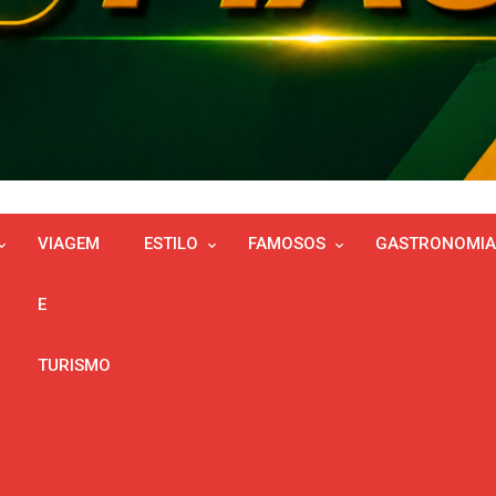
VIAGEM
ESTILO
FAMOSOS
GASTRONOMIA
E
TURISMO