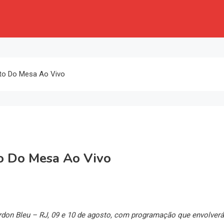
ito Do Mesa Ao Vivo
to Do Mesa Ao Vivo
rdon Bleu – RJ, 09 e 10 de agosto, com programação que envolverá