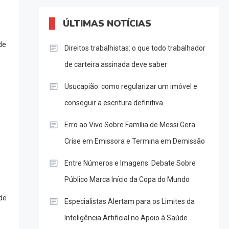
ÚLTIMAS NOTÍCIAS
de
Direitos trabalhistas: o que todo trabalhador
de carteira assinada deve saber
Usucapião: como regularizar um imóvel e
conseguir a escritura definitiva
Erro ao Vivo Sobre Família de Messi Gera
Crise em Emissora e Termina em Demissão
Entre Números e Imagens: Debate Sobre
Público Marca Início da Copa do Mundo
de
Especialistas Alertam para os Limites da
Inteligência Artificial no Apoio à Saúde