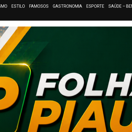
ISMO
ESTILO
FAMOSOS
GASTRONOMIA
ESPORTE
SAÚDE – BE