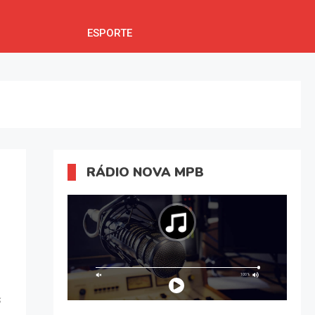
ESPORTE
RÁDIO NOVA MPB