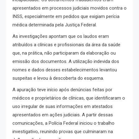
apresentados em processos judiciais movidos contra o
INSS, especialmente em pedidos que exigiam perícia
médica determinada pela Justiça Federal.
As investigações apontam que os laudos eram
atribuídos a clínicas e profissionais da área da saúde
que, na prática, não participaram da elaboração ou
emissão dos documentos. A utilização indevida dos
nomes e dados desses estabelecimentos levantou
suspeitas e levou à descoberta do esquema.
A apuração teve início após denúncias feitas por
médicos e proprietários de clínicas, que identificaram o
uso irregular de suas informações em atestados
apresentados em ações judiciais. A partir dessas
comunicações, a Polícia Federal iniciou o trabalho
investigativo, reunindo provas que culminaram na