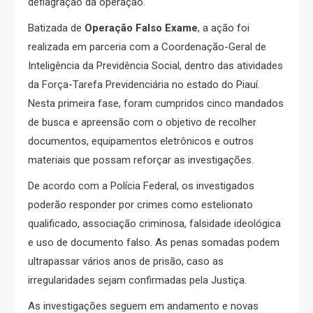
deflagração da operação.
Batizada de
Operação Falso Exame
, a ação foi
realizada em parceria com a Coordenação-Geral de
Inteligência da Previdência Social, dentro das atividades
da Força-Tarefa Previdenciária no estado do Piauí.
Nesta primeira fase, foram cumpridos cinco mandados
de busca e apreensão com o objetivo de recolher
documentos, equipamentos eletrônicos e outros
materiais que possam reforçar as investigações.
De acordo com a Polícia Federal, os investigados
poderão responder por crimes como estelionato
qualificado, associação criminosa, falsidade ideológica
e uso de documento falso. As penas somadas podem
ultrapassar vários anos de prisão, caso as
irregularidades sejam confirmadas pela Justiça.
As investigações seguem em andamento e novas