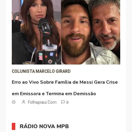
COLUNISTA MARCELO GIRARD
Erro ao Vivo Sobre Família de Messi Gera Crise
em Emissora e Termina em Demissão
Folhapiaui.com
0
RÁDIO NOVA MPB