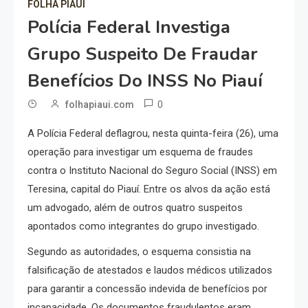
FOLHA PIAUI
Polícia Federal Investiga
Grupo Suspeito De Fraudar
Benefícios Do INSS No Piauí
0
folhapiaui.com
A Polícia Federal deflagrou, nesta quinta-feira (26), uma
operação para investigar um esquema de fraudes
contra o Instituto Nacional do Seguro Social (INSS) em
Teresina, capital do Piauí. Entre os alvos da ação está
um advogado, além de outros quatro suspeitos
apontados como integrantes do grupo investigado.
Segundo as autoridades, o esquema consistia na
falsificação de atestados e laudos médicos utilizados
para garantir a concessão indevida de benefícios por
incapacidade. Os documentos fraudulentos eram