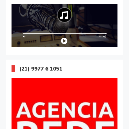
(21) 9977 6 1051