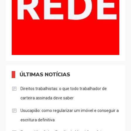
ÚLTIMAS NOTÍCIAS
Direitos trabalhistas: o que todo trabalhador de
carteira assinada deve saber
Usucapião: como regularizar um imóvel e conseguir a
escritura definitiva