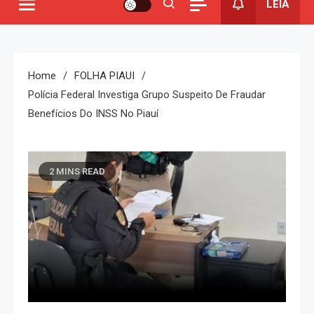
LEIA
Home
FOLHA PIAUI
Polícia Federal Investiga Grupo Suspeito De Fraudar
Benefícios Do INSS No Piauí
2 MINS READ