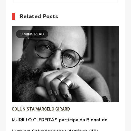
Related Posts
3 MINS READ
COLUNISTA MARCELO GIRARD
MURILLO C. FREITAS participa da Bienal do