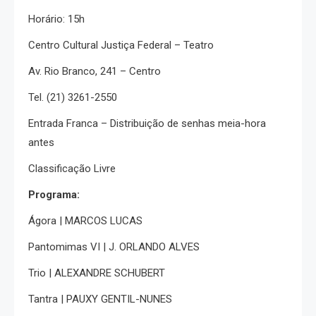
Horário: 15h
Centro Cultural Justiça Federal – Teatro
Av. Rio Branco, 241 – Centro
Tel. (21) 3261-2550
Entrada Franca – Distribuição de senhas meia-hora
antes
Classificação Livre
Programa:
Ágora | MARCOS LUCAS
Pantomimas VI | J. ORLANDO ALVES
Trio | ALEXANDRE SCHUBERT
Tantra | PAUXY GENTIL-NUNES