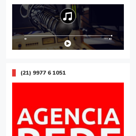
(21) 9977 6 1051