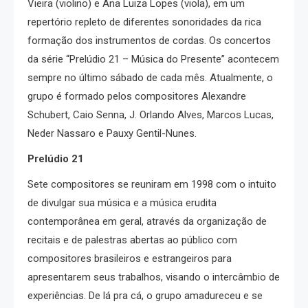
Vieira (violino) e Ana Luiza Lopes (viola), em um
repertório repleto de diferentes sonoridades da rica
formação dos instrumentos de cordas. Os concertos
da série “Prelúdio 21 – Música do Presente” acontecem
sempre no último sábado de cada mês. Atualmente, o
grupo é formado pelos compositores Alexandre
Schubert, Caio Senna, J. Orlando Alves, Marcos Lucas,
Neder Nassaro e Pauxy Gentil-Nunes.
Prelúdio 21
Sete compositores se reuniram em 1998 com o intuito
de divulgar sua música e a música erudita
contemporânea em geral, através da organização de
recitais e de palestras abertas ao público com
compositores brasileiros e estrangeiros para
apresentarem seus trabalhos, visando o intercâmbio de
experiências. De lá pra cá, o grupo amadureceu e se