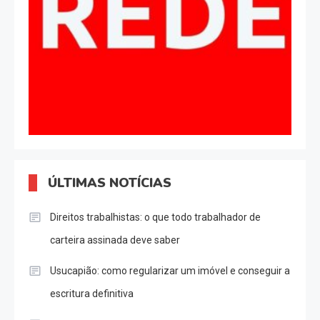
ÚLTIMAS NOTÍCIAS
Direitos trabalhistas: o que todo trabalhador de
carteira assinada deve saber
Usucapião: como regularizar um imóvel e conseguir a
escritura definitiva