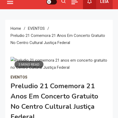
LEIA
Home
EVENTOS
Preludio 21 Comemora 21 Anos Em Concerto Gratuito
No Centro Cultural Justiça Federal
3 MINS READ
EVENTOS
Preludio 21 Comemora 21
Anos Em Concerto Gratuito
No Centro Cultural Justiça
Federal