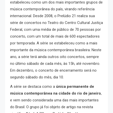
estabeleceu como um dos mais importantes grupos de
música contemporânea do país, virando referência
internacional. Desde 2008, o Prelúdio 21 realiza sua
série de concertos no Teatro do Centro Cultural Justiça
Federal, com uma média de público de 70 pessoas por
concerto, com um total de mais de 600 espectadores
por temporada. A série se estabeleceu como a mais
importante da música contemporânea brasileira. Neste
ano, a série terá ainda outros oito concertos, sempre
no último sábado de cada mês, às 15h, até novembro.
Em dezembro, o concerto de encerramento será no
segundo sábado do mês, dia 10.
A série se destaca como a
única permanente de
música contemporânea na cidade do rio de janeiro
,
e vem sendo considerada uma das mais importantes
do Brasil. O grupo já foi objeto de artigo na revista