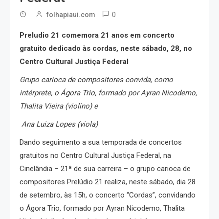
0
folhapiaui.com
Preludio 21 comemora 21 anos em concerto
gratuito dedicado às cordas, neste sábado, 28, no
Centro Cultural Justiça Federal
Grupo carioca de compositores convida, como
intérprete, o Ágora Trio, formado por Ayran Nicodemo,
Thalita Vieira (violino) e
Ana Luiza Lopes (viola)
Dando seguimento a sua temporada de concertos
gratuitos no Centro Cultural Justiça Federal, na
Cinelândia – 21ª de sua carreira – o grupo carioca de
compositores Prelúdio 21 realiza, neste sábado, dia 28
de setembro, às 15h, o concerto “Cordas”, convidando
o Ágora Trio, formado por Ayran Nicodemo, Thalita