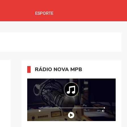
ESPORTE
RÁDIO NOVA MPB