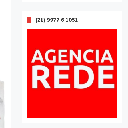
(21) 9977 6 1051