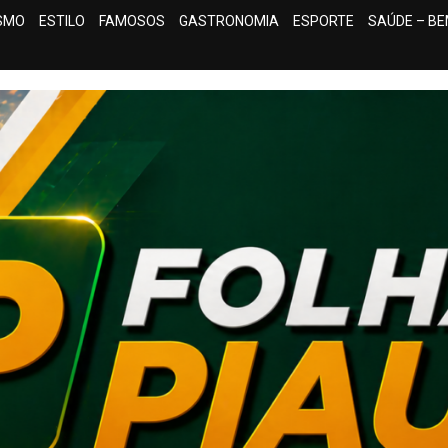
ISMO
ESTILO
FAMOSOS
GASTRONOMIA
ESPORTE
SAÚDE – BE