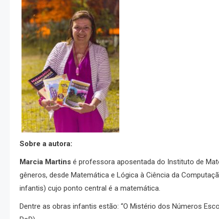
Sobre a autora:
Marcia Martins
é professora aposentada do Instituto de Mate
gêneros, desde Matemática e Lógica à Ciência da Computação
infantis) cujo ponto central é a matemática.
Dentre as obras infantis estão: “O Mistério dos Números Esco