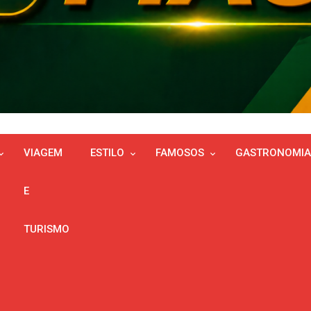
VIAGEM
ESTILO
FAMOSOS
GASTRONOMIA
E
TURISMO