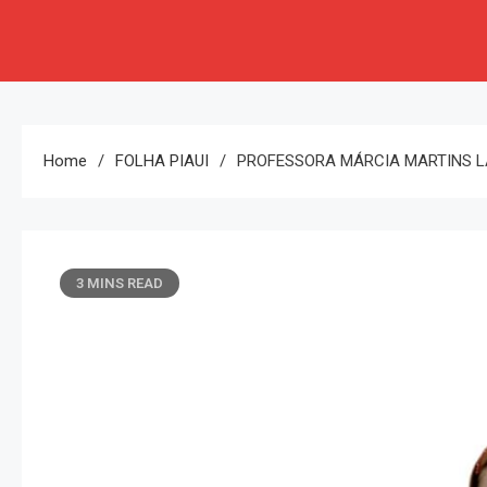
Home
FOLHA PIAUI
PROFESSORA MÁRCIA MARTINS LA
3 MINS READ