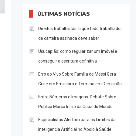
ÚLTIMAS NOTÍCIAS
Direitos trabalhistas: o que todo trabalhador
de carteira assinada deve saber
Usucapião: como regularizar um imóvel e
conseguir a escritura definitiva
Erro ao Vivo Sobre Família de Messi Gera
Crise em Emissora e Termina em Demissão
Entre Números e Imagens: Debate Sobre
Público Marca Início da Copa do Mundo
Especialistas Alertam para os Limites da
Inteligência Artificial no Apoio à Saúde