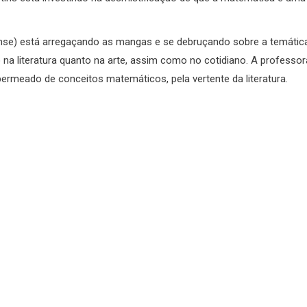
nense) está arregaçando as mangas e se debruçando sobre a temátic
 na literatura quanto na arte, assim como no cotidiano. A professor
ermeado de conceitos matemáticos, pela vertente da literatura.