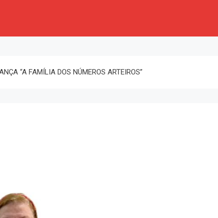
NÇA “A FAMÍLIA DOS NÚMEROS ARTEIROS”