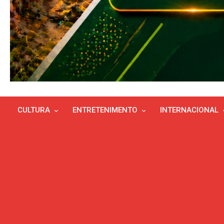
CULTURA
ENTRETENIMENTO
INTERNACIONAL