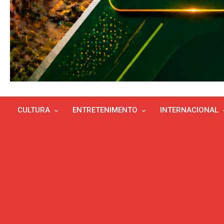
CULTURA
ENTRETENIMENTO
INTERNACIONAL