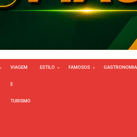
VIAGEM
ESTILO
FAMOSOS
GASTRONOMIA
E
TURISMO