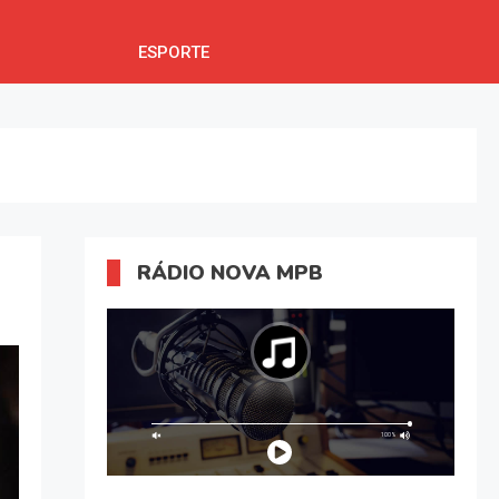
ESPORTE
RÁDIO NOVA MPB