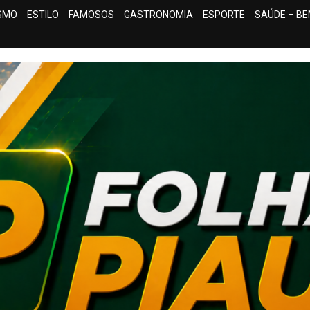
ISMO
ESTILO
FAMOSOS
GASTRONOMIA
ESPORTE
SAÚDE – BE