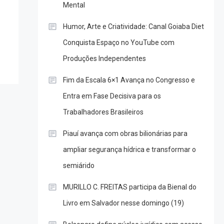
Mental
Humor, Arte e Criatividade: Canal Goiaba Diet
Conquista Espaço no YouTube com
Produções Independentes
Fim da Escala 6×1 Avança no Congresso e
Entra em Fase Decisiva para os
Trabalhadores Brasileiros
Piauí avança com obras bilionárias para
ampliar segurança hídrica e transformar o
semiárido
MURILLO C. FREITAS participa da Bienal do
Livro em Salvador nesse domingo (19)