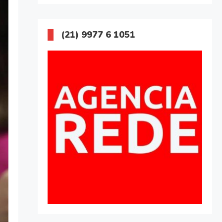
(21) 9977 6 1051