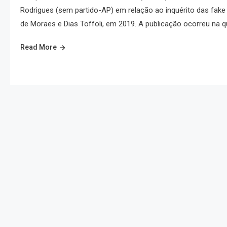
Rodrigues (sem partido-AP) em relação ao inquérito das fake
de Moraes e Dias Toffoli, em 2019. A publicação ocorreu na qu
Read More