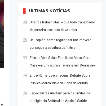
ÚLTIMAS NOTÍCIAS
Direitos trabalhistas: o que todo trabalhador
de carteira assinada deve saber
Usucapião: como regularizar um imóvel e
conseguir a escritura definitiva
Erro ao Vivo Sobre Família de Messi Gera
Crise em Emissora e Termina em Demissão
Entre Números e Imagens: Debate Sobre
Público Marca Início da Copa do Mundo
Especialistas Alertam para os Limites da
Inteligência Artificial no Apoio à Saúde
fe