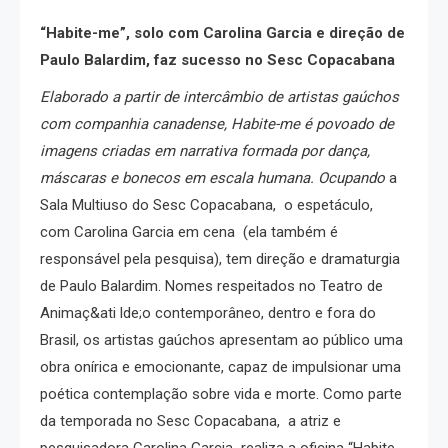
“Habite-me”, solo com Carolina Garcia e direção de
Paulo Balardim, faz sucesso no Sesc Copacabana
Elaborado a partir de intercâmbio de artistas gaúchos
com companhia canadense, Habite-me é povoado de
imagens criadas em narrativa formada por dança,
máscaras e bonecos em escala humana. Ocupando
a
Sala Multiuso do Sesc Copacabana, o espetáculo,
com Carolina Garcia em cena (ela também é
responsável pela pesquisa), tem direção e dramaturgia
de Paulo Balardim. Nomes respeitados no Teatro de
Animaç&ati lde;o contemporâneo, dentro e fora do
Brasil, os artistas gaúchos apresentam ao público uma
obra onírica e emocionante, capaz de impulsionar uma
poética contemplação sobre vida e morte. Como parte
da temporada no Sesc Copacabana, a atriz e