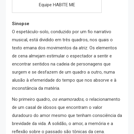
Equipe HABITE ME
Sinopse
O espetáculo-solo, conduzido por um fio narrativo
musical, está dividido em três quadros, nos quais o
texto emana dos movimentos da atriz: Os elementos
de cena almejam estimular o espectador a sentir e
encontrar sentidos na cadeia de personagens que
surgem e se desfazem de um quadro a outro, numa
alusão à efemeridade do tempo que nos absorve e à
inconstância da matéria.
No primeiro quadro,
os enamorados
, o relacionamento
de um casal de idosos que encontram o valor
duradouro do amor mesmo que tenham consciência da
brevidade da vida. A solidão, o amor, a memória e a
reflexão sobre o passado são tônicas da cena.