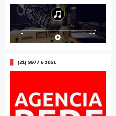
(21) 9977 6 1051