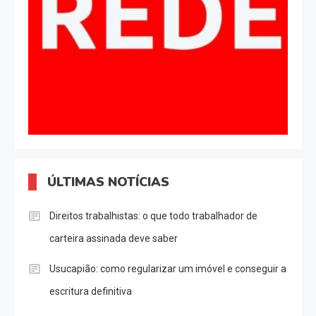
ÚLTIMAS NOTÍCIAS
Direitos trabalhistas: o que todo trabalhador de
carteira assinada deve saber
Usucapião: como regularizar um imóvel e conseguir a
escritura definitiva