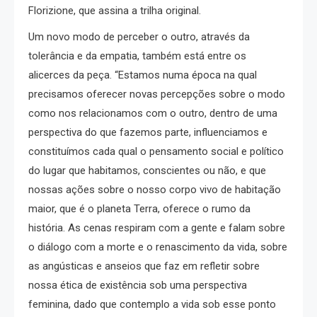
Florizione, que assina a trilha original.
Um novo modo de perceber o outro, através da
tolerância e da empatia, também está entre os
alicerces da peça. “Estamos numa época na qual
precisamos oferecer novas percepções sobre o modo
como nos relacionamos com o outro, dentro de uma
perspectiva do que fazemos parte, influenciamos e
constituímos cada qual o pensamento social e político
do lugar que habitamos, conscientes ou não, e que
nossas ações sobre o nosso corpo vivo de habitação
maior, que é o planeta Terra, oferece o rumo da
história. As cenas respiram com a gente e falam sobre
o diálogo com a morte e o renascimento da vida, sobre
as angústicas e anseios que faz em refletir sobre
nossa ética de existência sob uma perspectiva
feminina, dado que contemplo a vida sob esse ponto