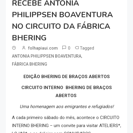
RECEBE ANTONIA
PHILIPPSEN BOAVENTURA
NO CIRCUITO DA FÁBRICA
BHERING
0
Tagged
folhapiaui.com
,
ANTONIA PHILIPPSEN BOAVENTURA
FÁBRICA BHERING
EDIÇÃO BHERING DE BRAÇOS ABERTOS
CIRCUITO INTERNO BHERING DE BRAÇOS
ABERTOS
Uma homenagem aos emigrantes e refugiados!
A cada primeiro sábado do mês, acontece o CIRCUITO
INTERNO BHERING – um convite para visitar ATELIERS*,