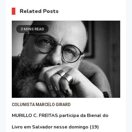
Related Posts
3 MINS READ
COLUNISTA MARCELO GIRARD
MURILLO C. FREITAS participa da Bienal do
Livro em Salvador nesse domingo (19)