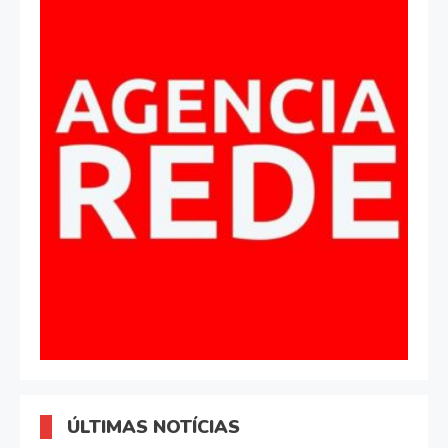
ÚLTIMAS NOTÍCIAS