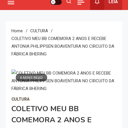
LEIA
Home
CULTURA
COLETIVO MEU BB COMEMORA 2 ANOS E RECEBE
ANTONIA PHILIPPSEN BOAVENTURA NO CIRCUITO DA
FÁBRICA BHERING
6 MINS READ
CULTURA
COLETIVO MEU BB
COMEMORA 2 ANOS E