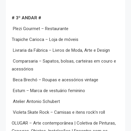
# 3º ANDAR #
Plezi Gourmet – Restaurante
Trapiche Carioca – Loja de móveis
Livraria da Fábrica – Livros de Moda, Arte e Design
Comparsaria – Sapatos, bolsas, carteiras em couro e
acessórios
Beca Brechó – Roupas e acessórios vintage
Estum – Marca de vestuário feminino
Atelier Antonio Schubert
Violeta Skate Rock – Camisas e itens rock’n roll
OLUGAR – Arte contemporânea | Coletiva de Pinturas,