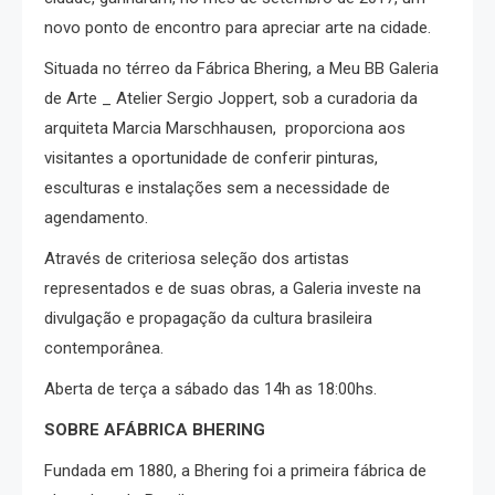
novo ponto de encontro para apreciar arte na cidade.
Situada no térreo da Fábrica Bhering, a Meu BB Galeria
de Arte _ Atelier Sergio Joppert, sob a curadoria da
arquiteta Marcia Marschhausen, proporciona aos
visitantes a oportunidade de conferir pinturas,
esculturas e instalações sem a necessidade de
agendamento.
Através de criteriosa seleção dos artistas
representados e de suas obras, a Galeria investe na
divulgação e propagação da cultura brasileira
contemporânea.
Aberta de terça a sábado das 14h as 18:00hs.
SOBRE A
FÁBRICA BHERING
Fundada em 1880, a Bhering foi a primeira fábrica de