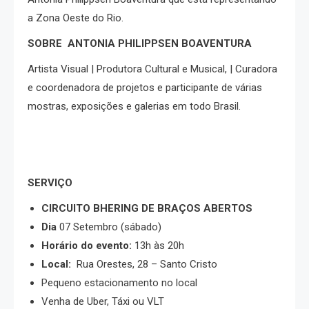
a Zona Oeste do Rio.
SOBRE
ANTONIA PHILIPPSEN BOAVENTURA
Artista Visual | Produtora Cultural e Musical, | Curadora
e coordenadora de projetos e participante de várias
mostras, exposições e galerias em todo Brasil.
SERVIÇO
CIRCUITO BHERING DE BRAÇOS ABERTOS
Dia
07 Setembro (sábado)
Horário do evento:
13h às 20h
Local:
Rua Orestes, 28 – Santo Cristo
Pequeno estacionamento no local
Venha de Uber, Táxi ou VLT