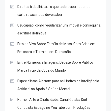
Direitos trabalhistas: o que todo trabalhador de
carteira assinada deve saber
Usucapião: como regularizar um imóvel e conseguir a
escritura definitiva
Erro ao Vivo Sobre Família de Messi Gera Crise em
Emissora e Termina em Demissão
Entre Números e Imagens: Debate Sobre Público
Marca Início da Copa do Mundo
Especialistas Alertam para os Limites da Inteligência
Artificial no Apoio à Saúde Mental
Humor, Arte e Criatividade: Canal Goiaba Diet
Conquista Espaço no YouTube com Produções