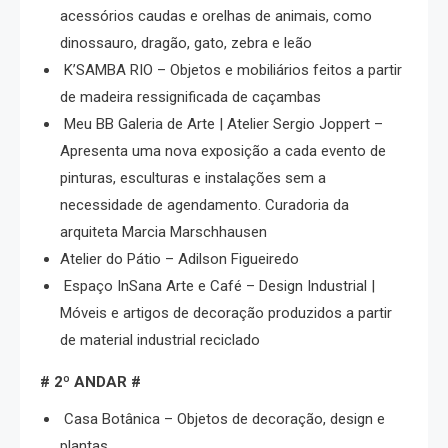
acessórios caudas e orelhas de animais, como
dinossauro, dragão, gato, zebra e leão
K’SAMBA RIO – Objetos e mobiliários feitos a partir
de madeira ressignificada de caçambas
Meu BB Galeria de Arte | Atelier Sergio Joppert –
Apresenta uma nova exposição a cada evento de
pinturas, esculturas e instalações sem a
necessidade de agendamento. Curadoria da
arquiteta Marcia Marschhausen
Atelier do Pátio – Adilson Figueiredo
Espaço InSana Arte e Café – Design Industrial |
Móveis e artigos de decoração produzidos a partir
de material industrial reciclado
# 2º ANDAR #
Casa Botânica – Objetos de decoração, design e
plantas