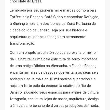
chocolate do Brasil.
Lembrada por seu pioneirismo e marcas como a bala
Toffee, bala Boneco, Café Globo e chocolate Refeição,
a Bhering é hoje um dos ícones da Zona Portuária da
cidade do Rio de Janeiro, seja por sua história e
arquitetura ou por seu espaço em permanente
transformação.
Com um projeto arquitetônico que aproveita o melhor
da luz natural e uma bela estrutura de ferro importada
de uma antiga fábrica na Alemanha, a Fábrica Bhering
encanta milhares de pessoas que visitam os seus seis
andares e seus mais de 10 mil metros quadrados e é
hoje um forte pólo da economia criativa do Rio de
Janeiro, alugando seus espaços para ateliês de pintura,
fotografia, escultura, lojas de moda, arquitetura, design,
além de ser o cenário de diversas produções de moda,