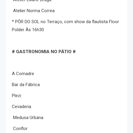
Atelier Norma Correa
* PÔR DO SOL no Terraço, com show da flautista Floor
Polder Às 16h30
# GASTRONOMIA NO PÁTIO #
A Comadre
Bar da Fábrica
Plezi
Cevaderia
Medusa Urbana
Conflor