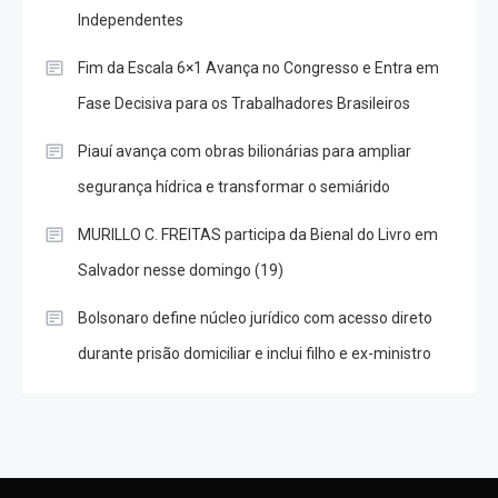
Independentes
Fim da Escala 6×1 Avança no Congresso e Entra em
Fase Decisiva para os Trabalhadores Brasileiros
Piauí avança com obras bilionárias para ampliar
segurança hídrica e transformar o semiárido
MURILLO C. FREITAS participa da Bienal do Livro em
Salvador nesse domingo (19)
Bolsonaro define núcleo jurídico com acesso direto
durante prisão domiciliar e inclui filho e ex-ministro