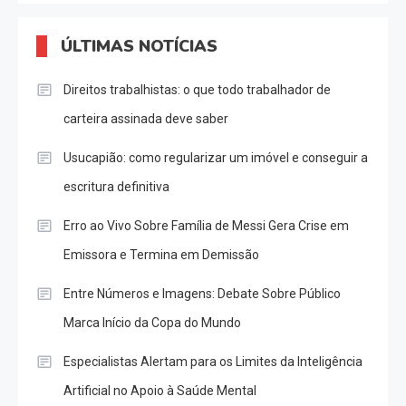
ÚLTIMAS NOTÍCIAS
Direitos trabalhistas: o que todo trabalhador de
carteira assinada deve saber
Usucapião: como regularizar um imóvel e conseguir a
escritura definitiva
Erro ao Vivo Sobre Família de Messi Gera Crise em
Emissora e Termina em Demissão
Entre Números e Imagens: Debate Sobre Público
Marca Início da Copa do Mundo
Especialistas Alertam para os Limites da Inteligência
Artificial no Apoio à Saúde Mental