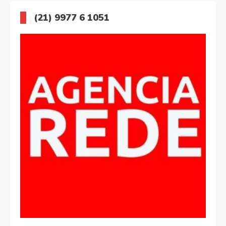
(21) 9977 6 1051