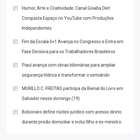
Humor, Arte e Criatividade: Canal Goiaba Diet
Conquista Espaço no YouTube com Produções
Independentes
Fim da Escala 6×1 Avança no Congresso e Entra em
Fase Decisiva para os Trabalhadores Brasileiros
Piauí avança com obras bilionárias para ampliar
segurança hídrica e transformar o semiárido
MURILLO C. FREITAS participa da Bienal do Livro em
Salvador nesse domingo (19)
Bolsonaro define núcleo jurídico com acesso direto
durante prisão domiciliar e inclui filho e ex-ministro