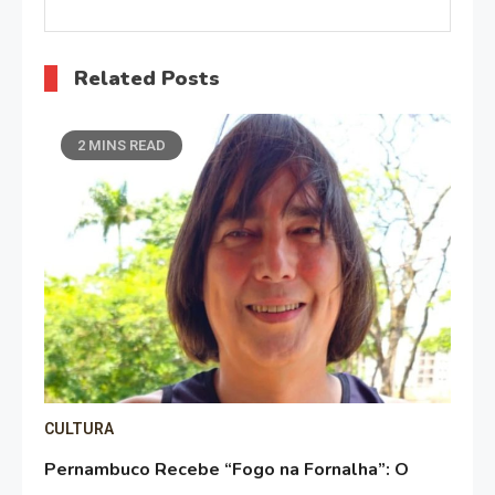
Related Posts
2 MINS READ
CULTURA
Pernambuco Recebe “Fogo na Fornalha”: O