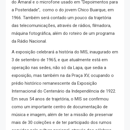
do Amaral e o microfone usado em “Depoimentos para
a Posteridade”, como o do jovem Chico Buarque, em
1966. Também será contado um pouco da trajetória
das telecomunicações, através de rádios, filmadora,
máquina fotográfica, além do roteiro de um programa
da Rádio Nacional.
A exposição celebrará a história do MIS, inaugurado em
3 de setembro de 1965, e que atualmente está em
operação nas sedes, não só da Lapa, que sedia a
exposição, mas também na da Praça XV, ocupando o
prédio histórico remanescente da Exposição
Internacional do Centenário da Independência de 1922.
Em seus 54 anos de trajetória, o MIS se confirmou
como um importante centro de documentação de
música e imagem, além de ter a missão de preservar
mais de 30 coleções e de ter participado dos rumos