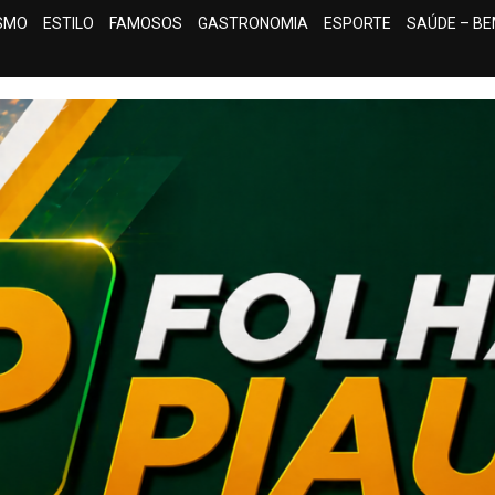
ISMO
ESTILO
FAMOSOS
GASTRONOMIA
ESPORTE
SAÚDE – BE