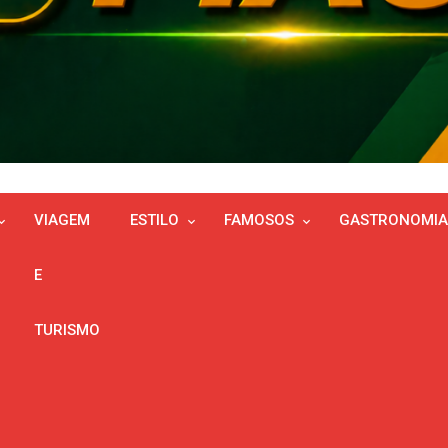
VIAGEM
ESTILO
FAMOSOS
GASTRONOMIA
E
TURISMO