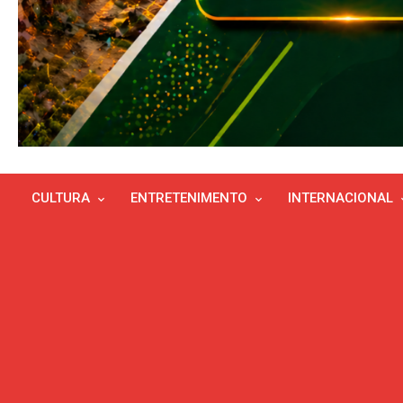
CULTURA
ENTRETENIMENTO
INTERNACIONAL