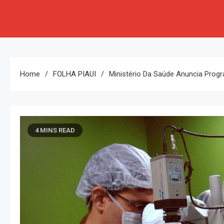
Home
FOLHA PIAUI
Ministério Da Saúde Anuncia Progra
4 MINS READ