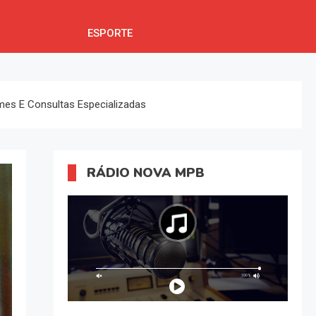
ESPORTE
ames E Consultas Especializadas
RÁDIO NOVA MPB