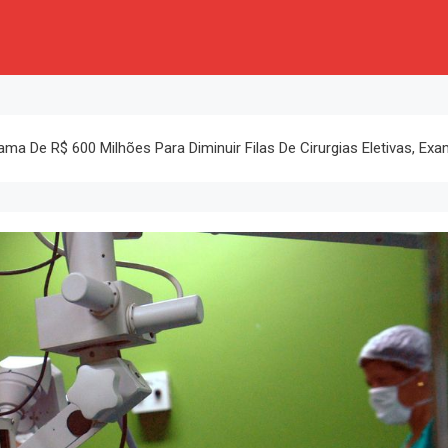
ma De R$ 600 Milhões Para Diminuir Filas De Cirurgias Eletivas, Ex