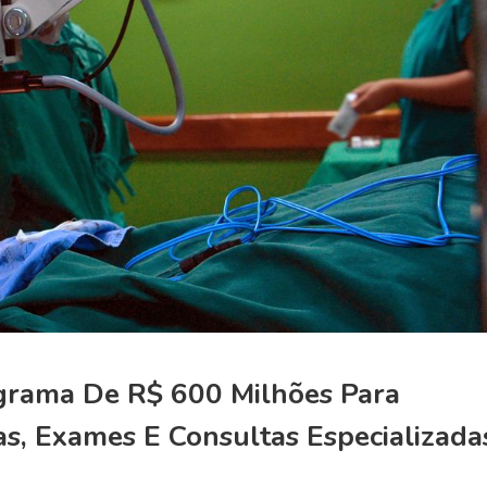
grama De R$ 600 Milhões Para
vas, Exames E Consultas Especializada