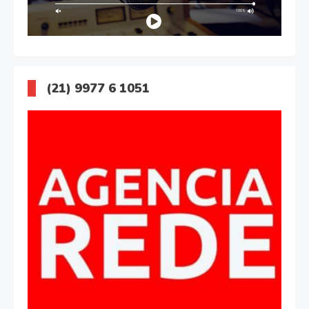
(21) 9977 6 1051