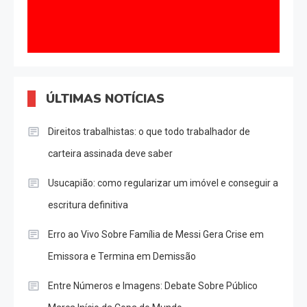
ÚLTIMAS NOTÍCIAS
Direitos trabalhistas: o que todo trabalhador de
carteira assinada deve saber
Usucapião: como regularizar um imóvel e conseguir a
escritura definitiva
Erro ao Vivo Sobre Família de Messi Gera Crise em
Emissora e Termina em Demissão
Entre Números e Imagens: Debate Sobre Público