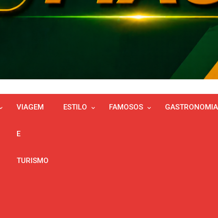
VIAGEM
ESTILO
FAMOSOS
GASTRONOMIA
E
TURISMO