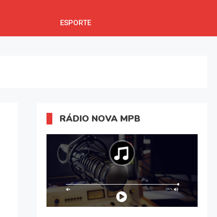
ESPORTE
RÁDIO NOVA MPB