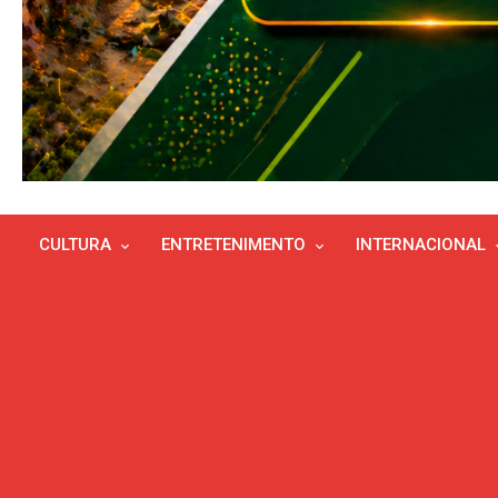
CULTURA
ENTRETENIMENTO
INTERNACIONAL