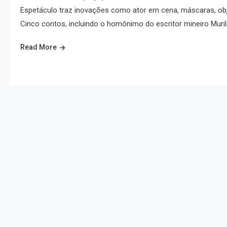
Espetáculo traz inovações como ator em cena, máscaras, obj
Cinco contos, incluindo o homônimo do escritor mineiro Muril
Read More