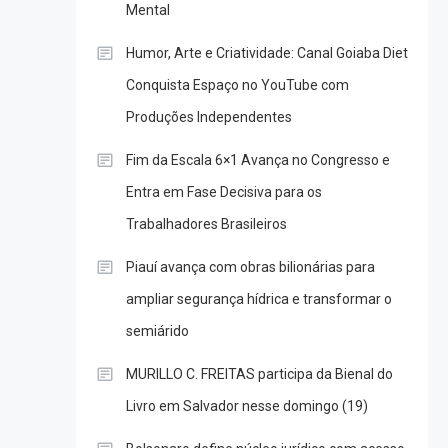
Mental
Humor, Arte e Criatividade: Canal Goiaba Diet
Conquista Espaço no YouTube com
Produções Independentes
Fim da Escala 6×1 Avança no Congresso e
Entra em Fase Decisiva para os
Trabalhadores Brasileiros
Piauí avança com obras bilionárias para
ampliar segurança hídrica e transformar o
semiárido
MURILLO C. FREITAS participa da Bienal do
Livro em Salvador nesse domingo (19)