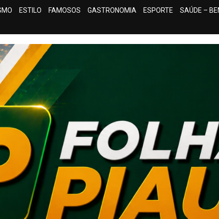
ISMO
ESTILO
FAMOSOS
GASTRONOMIA
ESPORTE
SAÚDE – BE