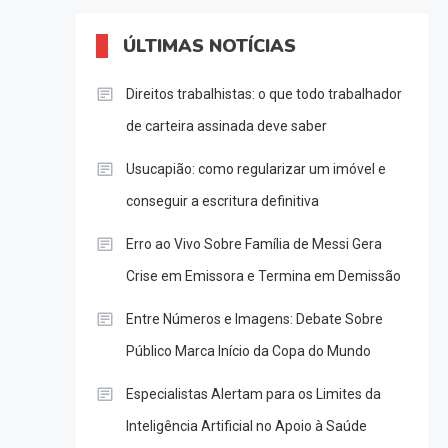
ÚLTIMAS NOTÍCIAS
Direitos trabalhistas: o que todo trabalhador
de carteira assinada deve saber
Usucapião: como regularizar um imóvel e
conseguir a escritura definitiva
Erro ao Vivo Sobre Família de Messi Gera
Crise em Emissora e Termina em Demissão
Entre Números e Imagens: Debate Sobre
Público Marca Início da Copa do Mundo
Especialistas Alertam para os Limites da
Inteligência Artificial no Apoio à Saúde