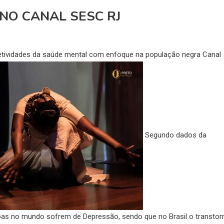
O CANAL SESC RJ
ividades da saúde mental com enfoque na população negra Canal
Segundo dados da
oas no mundo sofrem de Depressão, sendo que no Brasil o transtor