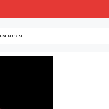
NAL SESC RJ