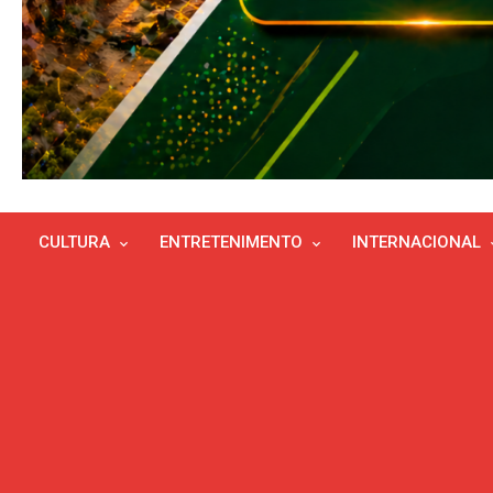
CULTURA
ENTRETENIMENTO
INTERNACIONAL