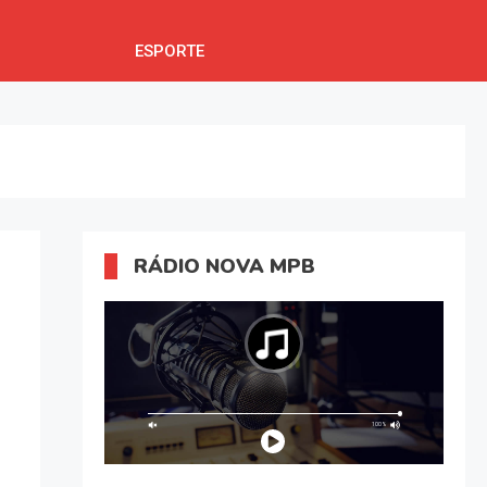
ESPORTE
RÁDIO NOVA MPB