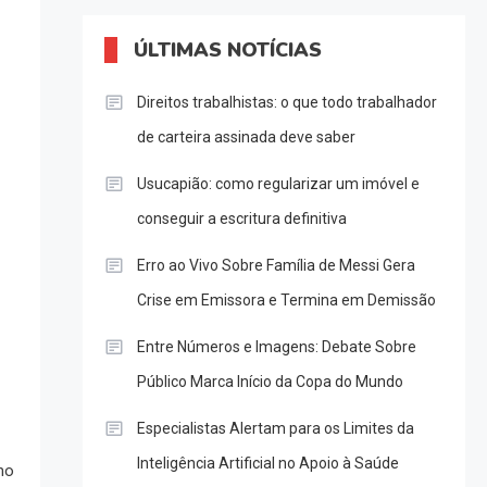
ÚLTIMAS NOTÍCIAS
Direitos trabalhistas: o que todo trabalhador
de carteira assinada deve saber
Usucapião: como regularizar um imóvel e
conseguir a escritura definitiva
Erro ao Vivo Sobre Família de Messi Gera
Crise em Emissora e Termina em Demissão
Entre Números e Imagens: Debate Sobre
Público Marca Início da Copa do Mundo
Especialistas Alertam para os Limites da
Inteligência Artificial no Apoio à Saúde
no