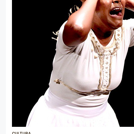
CULTURA