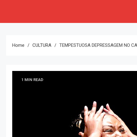
Home
CULTURA
TEMPESTUOSA DEPRESSAGEM NO CA
1 MIN READ