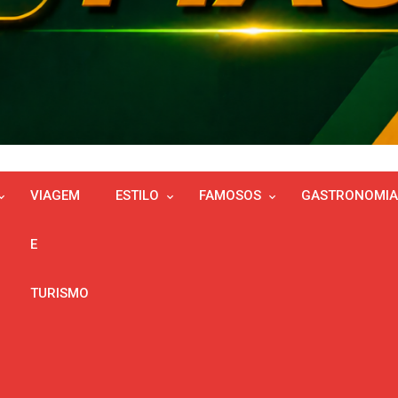
VIAGEM
ESTILO
FAMOSOS
GASTRONOMIA
E
TURISMO