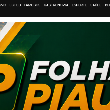
ISMO
ESTILO
FAMOSOS
GASTRONOMIA
ESPORTE
SAÚDE – BE