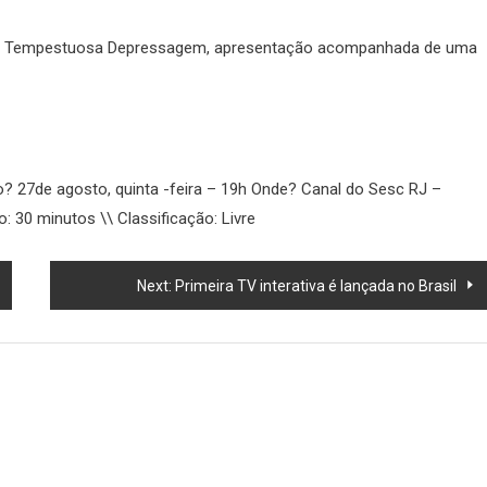
? Tempestuosa Depressagem, apresentação acompanhada de uma
? 27de agosto, quinta -feira – 19h Onde? Canal do Sesc RJ –
 30 minutos \\ Classificação: Livre
Next:
Primeira TV interativa é lançada no Brasil