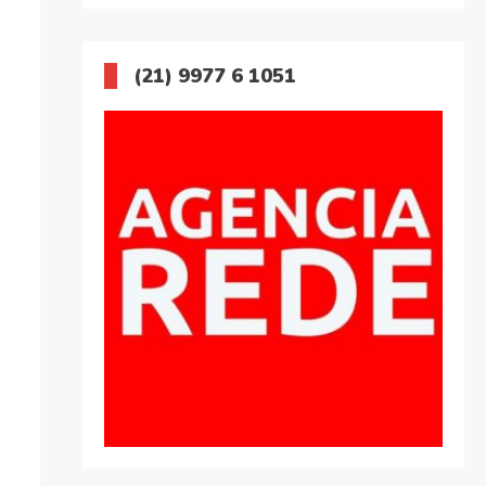
(21) 9977 6 1051