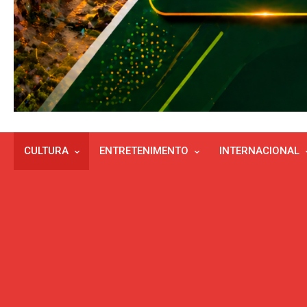
CULTURA
ENTRETENIMENTO
INTERNACIONAL