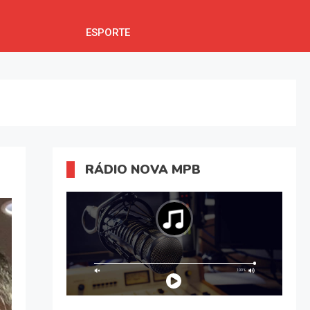
ESPORTE
RÁDIO NOVA MPB