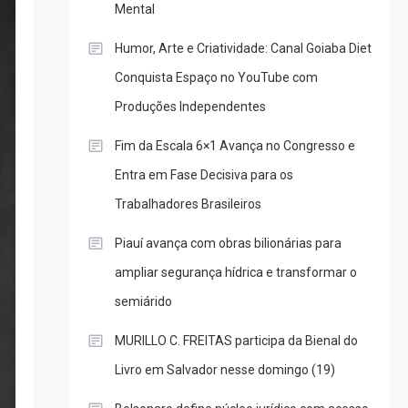
Mental
Humor, Arte e Criatividade: Canal Goiaba Diet
Conquista Espaço no YouTube com
Produções Independentes
Fim da Escala 6×1 Avança no Congresso e
Entra em Fase Decisiva para os
Trabalhadores Brasileiros
Piauí avança com obras bilionárias para
ampliar segurança hídrica e transformar o
semiárido
MURILLO C. FREITAS participa da Bienal do
Livro em Salvador nesse domingo (19)