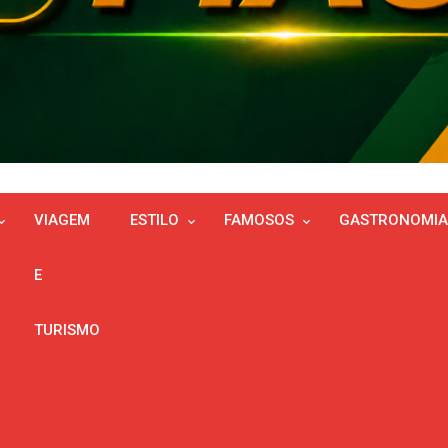
VIAGEM
ESTILO
FAMOSOS
GASTRONOMIA
E
TURISMO