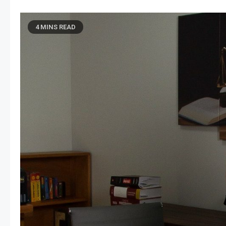
4 MINS READ