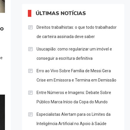
ÚLTIMAS NOTÍCIAS
ão
Direitos trabalhistas: o que todo trabalhador
de carteira assinada deve saber
Usucapião: como regularizar um imóvel e
ge
conseguir a escritura definitiva
Erro ao Vivo Sobre Família de Messi Gera
Crise em Emissora e Termina em Demissão
Entre Números e Imagens: Debate Sobre
Público Marca Início da Copa do Mundo
Especialistas Alertam para os Limites da
Inteligência Artificial no Apoio à Saúde