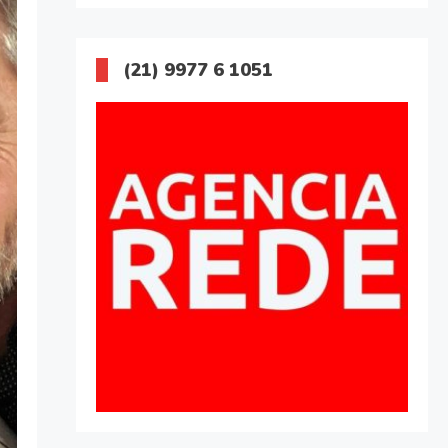
(21) 9977 6 1051