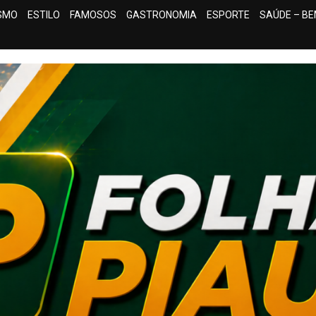
ISMO
ESTILO
FAMOSOS
GASTRONOMIA
ESPORTE
SAÚDE – BE