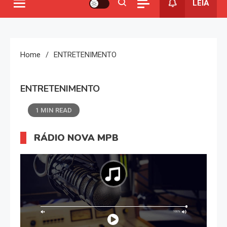
LEIA
Home
ENTRETENIMENTO
ENTRETENIMENTO
1 MIN READ
RÁDIO NOVA MPB