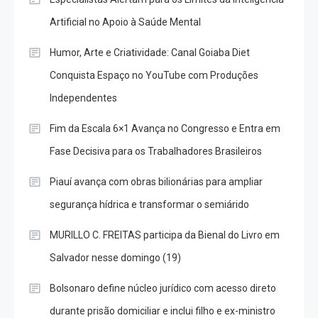
Artificial no Apoio à Saúde Mental
Humor, Arte e Criatividade: Canal Goiaba Diet
Conquista Espaço no YouTube com Produções
Independentes
Fim da Escala 6×1 Avança no Congresso e Entra em
Fase Decisiva para os Trabalhadores Brasileiros
Piauí avança com obras bilionárias para ampliar
segurança hídrica e transformar o semiárido
MURILLO C. FREITAS participa da Bienal do Livro em
Salvador nesse domingo (19)
Bolsonaro define núcleo jurídico com acesso direto
durante prisão domiciliar e inclui filho e ex-ministro