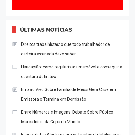
ÚLTIMAS NOTÍCIAS
Direitos trabalhistas: o que todo trabalhador de
carteira assinada deve saber
Usucapião: como regularizar um imóvel e conseguir a
escritura definitiva
Erro ao Vivo Sobre Família de Messi Gera Crise em
Emissora e Termina em Demissão
Entre Números e Imagens: Debate Sobre Público
Marca Início da Copa do Mundo
Especialistas Alertam para os Limites da Inteligência