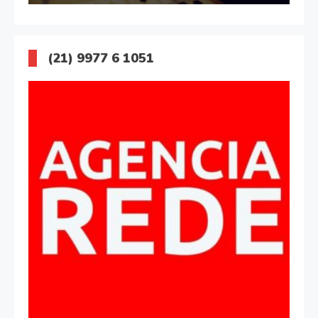
(21) 9977 6 1051