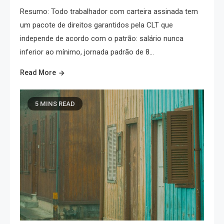
Resumo: Todo trabalhador com carteira assinada tem
um pacote de direitos garantidos pela CLT que
independe de acordo com o patrão: salário nunca
inferior ao mínimo, jornada padrão de 8…
Read More
5 MINS READ