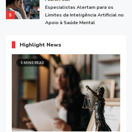
Especialistas Alertam para os
Limites da Inteligência Artificial no
5
Apoio à Saúde Mental
Highlight News
5 MINS READ