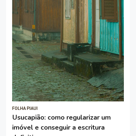
FOLHA PIAUI
Usucapião: como regularizar um
imóvel e conseguir a escritura