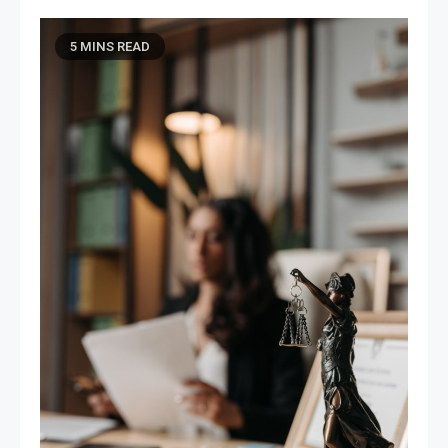
5 MINS READ