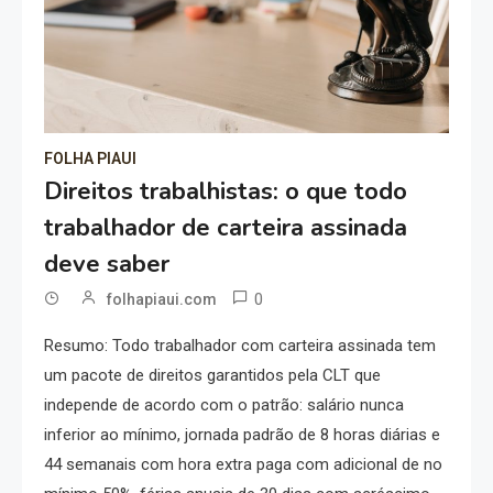
FOLHA PIAUI
Direitos trabalhistas: o que todo
trabalhador de carteira assinada
deve saber
0
folhapiaui.com
Resumo: Todo trabalhador com carteira assinada tem
um pacote de direitos garantidos pela CLT que
independe de acordo com o patrão: salário nunca
inferior ao mínimo, jornada padrão de 8 horas diárias e
44 semanais com hora extra paga com adicional de no