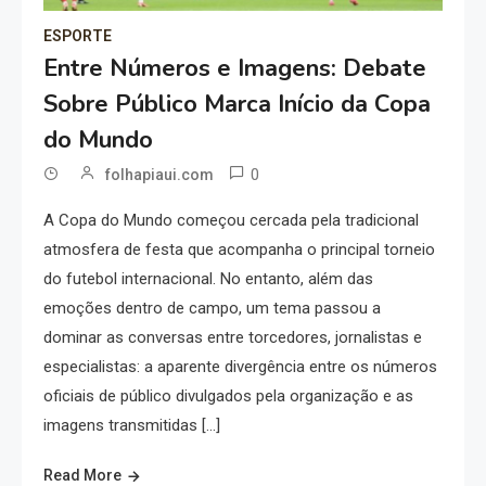
ESPORTE
Entre Números e Imagens: Debate
Sobre Público Marca Início da Copa
do Mundo
0
folhapiaui.com
A Copa do Mundo começou cercada pela tradicional
atmosfera de festa que acompanha o principal torneio
do futebol internacional. No entanto, além das
emoções dentro de campo, um tema passou a
dominar as conversas entre torcedores, jornalistas e
especialistas: a aparente divergência entre os números
oficiais de público divulgados pela organização e as
imagens transmitidas […]
Read More