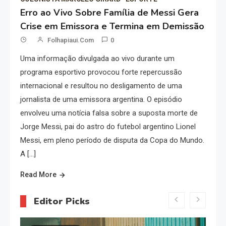
Erro ao Vivo Sobre Família de Messi Gera
Crise em Emissora e Termina em Demissão
Folhapiaui.com
0
Uma informação divulgada ao vivo durante um
programa esportivo provocou forte repercussão
internacional e resultou no desligamento de uma
jornalista de uma emissora argentina. O episódio
envolveu uma notícia falsa sobre a suposta morte de
Jorge Messi, pai do astro do futebol argentino Lionel
Messi, em pleno período de disputa da Copa do Mundo.
A […]
Read More
Editor Picks