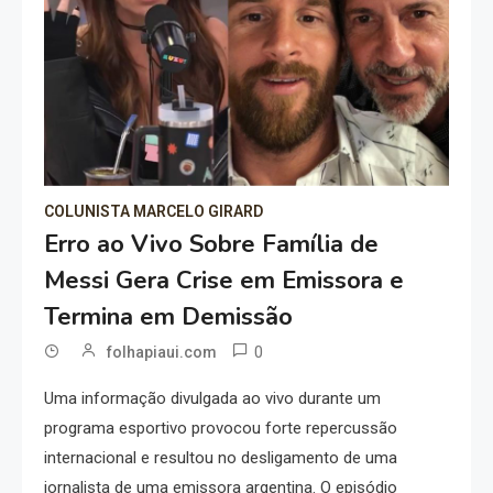
COLUNISTA MARCELO GIRARD
Erro ao Vivo Sobre Família de
Messi Gera Crise em Emissora e
Termina em Demissão
0
folhapiaui.com
Uma informação divulgada ao vivo durante um
programa esportivo provocou forte repercussão
internacional e resultou no desligamento de uma
jornalista de uma emissora argentina. O episódio