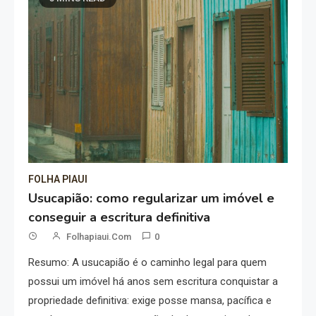
FOLHA PIAUI
Usucapião: como regularizar um imóvel e
conseguir a escritura definitiva
Folhapiaui.com
0
Resumo: A usucapião é o caminho legal para quem
possui um imóvel há anos sem escritura conquistar a
propriedade definitiva: exige posse mansa, pacífica e