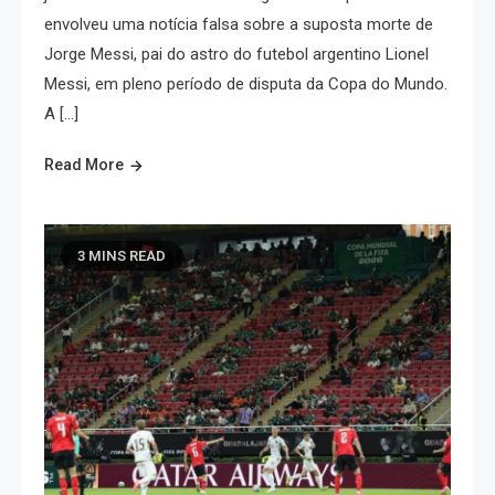
envolveu uma notícia falsa sobre a suposta morte de
Jorge Messi, pai do astro do futebol argentino Lionel
Messi, em pleno período de disputa da Copa do Mundo.
A […]
Read More
3 MINS READ