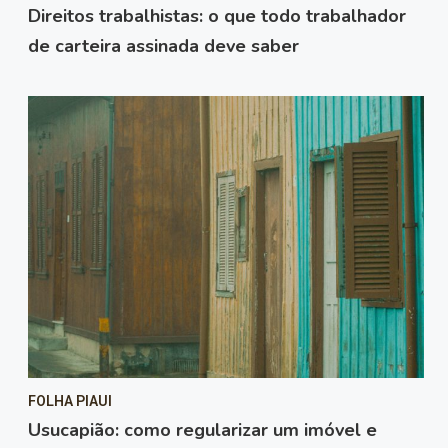
Direitos trabalhistas: o que todo trabalhador
de carteira assinada deve saber
FOLHA PIAUI
Usucapião: como regularizar um imóvel e