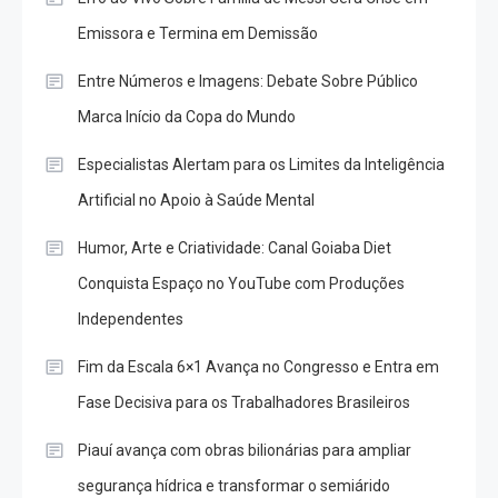
Emissora e Termina em Demissão
Entre Números e Imagens: Debate Sobre Público
Marca Início da Copa do Mundo
Especialistas Alertam para os Limites da Inteligência
Artificial no Apoio à Saúde Mental
Humor, Arte e Criatividade: Canal Goiaba Diet
Conquista Espaço no YouTube com Produções
Independentes
Fim da Escala 6×1 Avança no Congresso e Entra em
Fase Decisiva para os Trabalhadores Brasileiros
Piauí avança com obras bilionárias para ampliar
segurança hídrica e transformar o semiárido