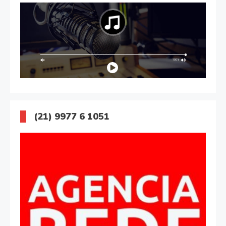
(21) 9977 6 1051