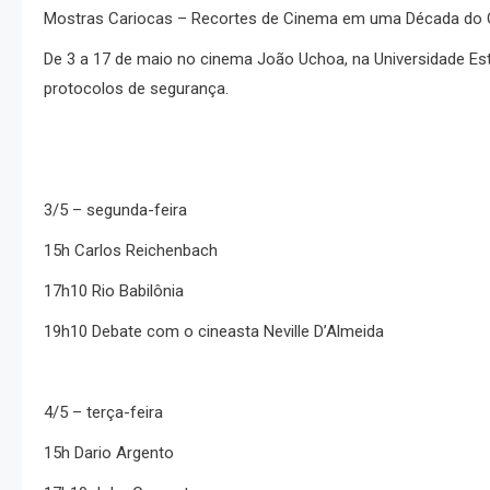
Mostras Cariocas – Recortes de Cinema em uma Década do 
De 3 a 17 de maio no cinema João Uchoa, na Universidade Est
protocolos de segurança.
3/5 – segunda-feira
15h Carlos Reichenbach
17h10 Rio Babilônia
19h10 Debate com o cineasta Neville D’Almeida
4/5 – terça-feira
15h Dario Argento