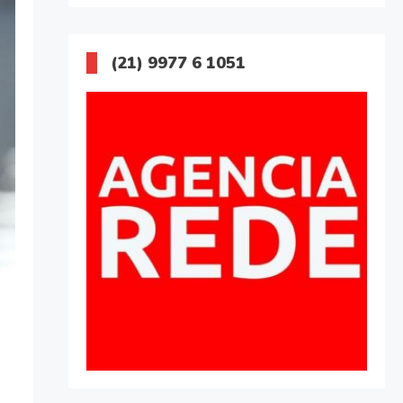
(21) 9977 6 1051