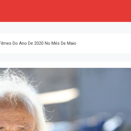
Filmes Do Ano De 2020 No Mês De Maio