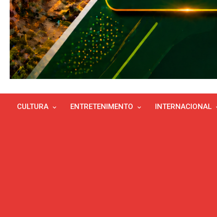
CULTURA
ENTRETENIMENTO
INTERNACIONAL