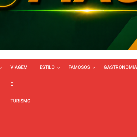
VIAGEM
ESTILO
FAMOSOS
GASTRONOMIA
E
TURISMO