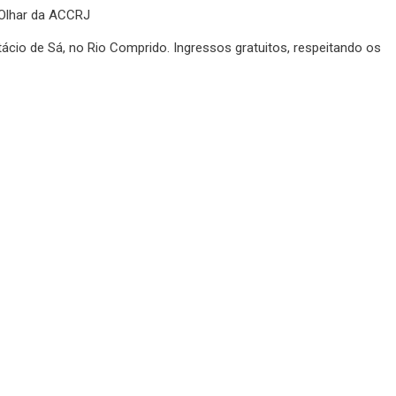
Olhar da ACCRJ
ácio de Sá, no Rio Comprido. Ingressos gratuitos, respeitando os