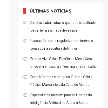
ÚLTIMAS NOTÍCIAS
Direitos trabalhistas: o que todo trabalhador
de carteira assinada deve saber
s
Usucapião: como regularizar um imóvel e
conseguir a escritura definitiva
Erro ao Vivo Sobre Família de Messi Gera
Crise em Emissora e Termina em Demissão
Entre Números e Imagens: Debate Sobre
Público Marca Início da Copa do Mundo
Especialistas Alertam para os Limites da
Inteligência Artificial no Apoio à Saúde