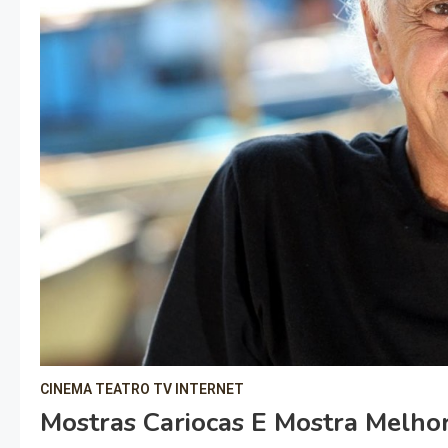
CINEMA TEATRO TV INTERNET
Mostras Cariocas E Mostra Melh