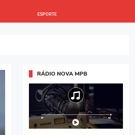
ESPORTE
RÁDIO NOVA MPB