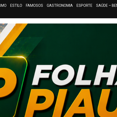
ISMO
ESTILO
FAMOSOS
GASTRONOMIA
ESPORTE
SAÚDE – BE