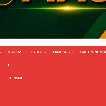
VIAGEM
ESTILO
FAMOSOS
GASTRONOMIA
E
TURISMO