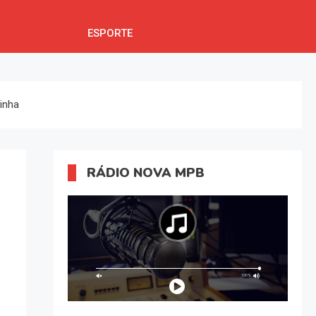
ESPORTE
inha
RÁDIO NOVA MPB