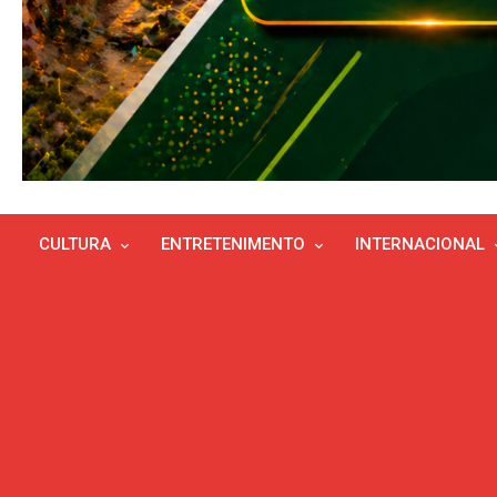
CULTURA
ENTRETENIMENTO
INTERNACIONAL