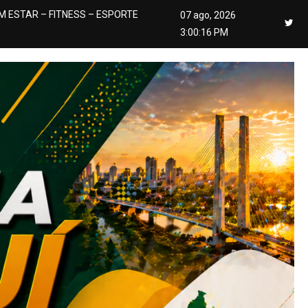
M ESTAR – FITNESS – ESPORTE
07 ago, 2026
3:00:18 PM