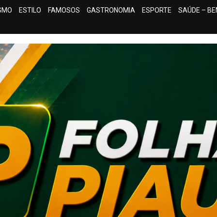
ISMO
ESTILO
FAMOSOS
GASTRONOMIA
ESPORTE
SAÚDE – BE