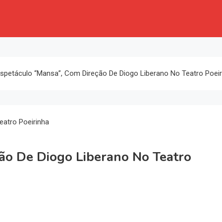
spetáculo “Mansa”, Com Direção De Diogo Liberano No Teatro Poeir
ão De Diogo Liberano No Teatro