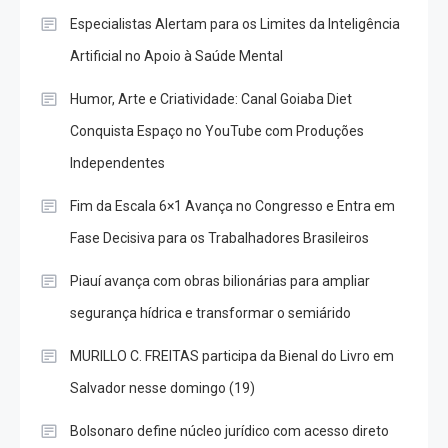
Especialistas Alertam para os Limites da Inteligência
Artificial no Apoio à Saúde Mental
Humor, Arte e Criatividade: Canal Goiaba Diet
Conquista Espaço no YouTube com Produções
Independentes
Fim da Escala 6×1 Avança no Congresso e Entra em
Fase Decisiva para os Trabalhadores Brasileiros
Piauí avança com obras bilionárias para ampliar
segurança hídrica e transformar o semiárido
MURILLO C. FREITAS participa da Bienal do Livro em
Salvador nesse domingo (19)
Bolsonaro define núcleo jurídico com acesso direto