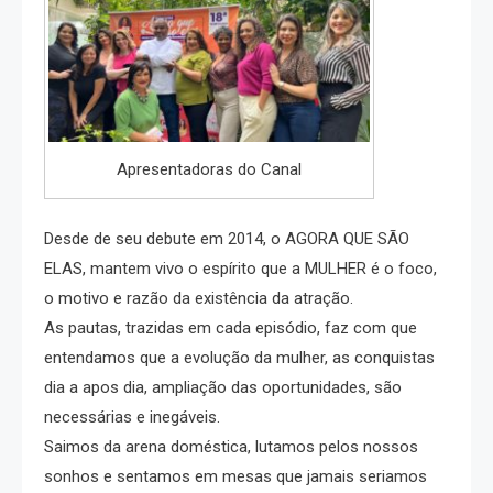
Apresentadoras do Canal
Desde de seu debute em 2014, o AGORA QUE SÃO
ELAS, mantem vivo o espírito que a MULHER é o foco,
o motivo e razão da existência da atração.
As pautas, trazidas em cada episódio, faz com que
entendamos que a evolução da mulher, as conquistas
dia a apos dia, ampliação das oportunidades, são
necessárias e inegáveis.
Saimos da arena doméstica, lutamos pelos nossos
sonhos e sentamos em mesas que jamais seriamos