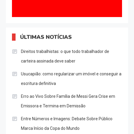
ÚLTIMAS NOTÍCIAS
Direitos trabalhistas: o que todo trabalhador de
carteira assinada deve saber
Usucapião: como regularizar um imóvel e conseguir a
escritura definitiva
Erro ao Vivo Sobre Família de Messi Gera Crise em
Emissora e Termina em Demissão
Entre Números e Imagens: Debate Sobre Público
Marca Início da Copa do Mundo