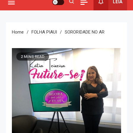
LEIA
Home
FOLHA PIAUI
SORORIDADE NO AR
2 MINS READ