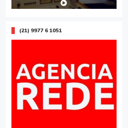
(21) 9977 6 1051