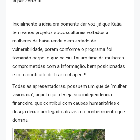
super certo !!!
Inicialmente a ideia era somente dar voz, já que Katia
tem varios projetos sóciosculturais voltados a
mulheres de baixa renda e em estado de
vulnerabilidade, porém conforme o programa foi
tomando corpo, o que se viu, foi um time de mulheres
comprometidas com a informação, bem posicionadas
e com conteúdo de tirar o chapéu !!!
Todas as apresentadoras, possuem um quê​ de “mulher
visionaria”, aquela que deseja sua independência
financeira, que contribui com causas humanitárias e
deseja deixar um legado através do conhecimento que
domina.