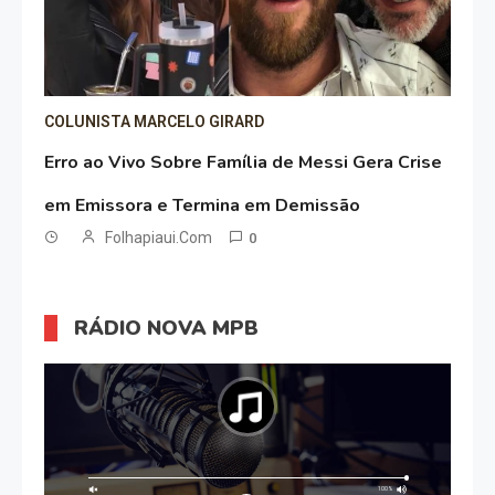
COLUNISTA MARCELO GIRARD
Erro ao Vivo Sobre Família de Messi Gera Crise
em Emissora e Termina em Demissão
Folhapiaui.com
0
RÁDIO NOVA MPB