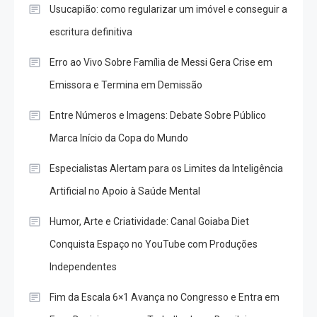
Usucapião: como regularizar um imóvel e conseguir a
escritura definitiva
Erro ao Vivo Sobre Família de Messi Gera Crise em
Emissora e Termina em Demissão
Entre Números e Imagens: Debate Sobre Público
Marca Início da Copa do Mundo
Especialistas Alertam para os Limites da Inteligência
Artificial no Apoio à Saúde Mental
Humor, Arte e Criatividade: Canal Goiaba Diet
Conquista Espaço no YouTube com Produções
Independentes
Fim da Escala 6×1 Avança no Congresso e Entra em