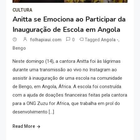
CULTURA
Anitta se Emociona ao Participar da
Inauguração de Escola em Angola
0
Tagged
,
folhapiaui.com
Angola -
Bengo
Neste domingo (14), a cantora Anitta foi às lágrimas
durante uma transmissão ao vivo no Instagram ao
assistir à inauguração de uma escola na comunidade
de Bengo, em Angola, África. A escola foi construída
com a ajuda de doações financeiras feitas pela cantora
para a ONG Zuzu for Africa, que trabalha em prol do
desenvolvimento […]
Read More