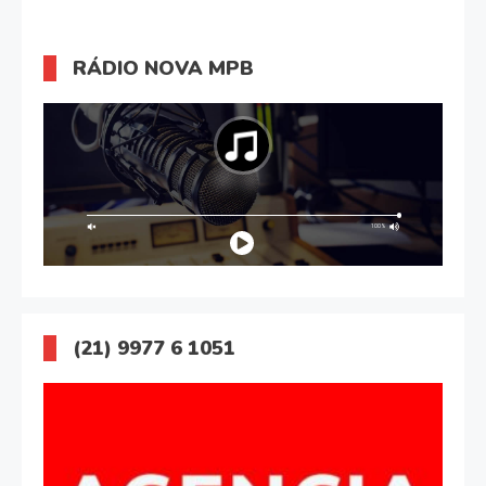
RÁDIO NOVA MPB
(21) 9977 6 1051