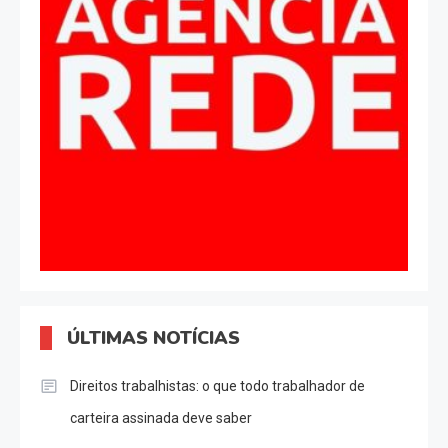
ÚLTIMAS NOTÍCIAS
Direitos trabalhistas: o que todo trabalhador de
carteira assinada deve saber