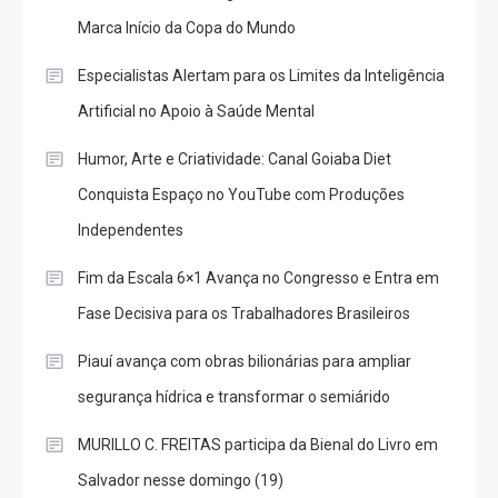
Marca Início da Copa do Mundo
Especialistas Alertam para os Limites da Inteligência
Artificial no Apoio à Saúde Mental
Humor, Arte e Criatividade: Canal Goiaba Diet
Conquista Espaço no YouTube com Produções
Independentes
Fim da Escala 6×1 Avança no Congresso e Entra em
Fase Decisiva para os Trabalhadores Brasileiros
Piauí avança com obras bilionárias para ampliar
segurança hídrica e transformar o semiárido
MURILLO C. FREITAS participa da Bienal do Livro em
Salvador nesse domingo (19)