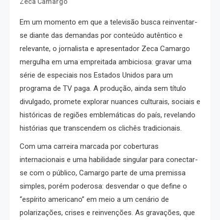
Zeca Camargo
Em um momento em que a televisão busca reinventar-
se diante das demandas por conteúdo autêntico e
relevante, o jornalista e apresentador Zeca Camargo
mergulha em uma empreitada ambiciosa: gravar uma
série de especiais nos Estados Unidos para um
programa de TV paga. A produção, ainda sem título
divulgado, promete explorar nuances culturais, sociais e
históricas de regiões emblemáticas do país, revelando
histórias que transcendem os clichês tradicionais.
Com uma carreira marcada por coberturas
internacionais e uma habilidade singular para conectar-
se com o público, Camargo parte de uma premissa
simples, porém poderosa: desvendar o que define o
“espírito americano” em meio a um cenário de
polarizações, crises e reinvenções. As gravações, que