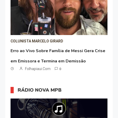
COLUNISTA MARCELO GIRARD
Erro ao Vivo Sobre Família de Messi Gera Crise
em Emissora e Termina em Demissão
Folhapiaui.com
0
RÁDIO NOVA MPB