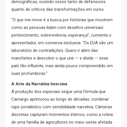
demográficas, ouvindo vozes tanto de defensores
quanto de críticos das transformações em curso.
“O que me move é a busca por histórias que mostrem
como as pessoas lidam com desafios universais:
pertencimento, sobrevivência, esperança”, comenta o
apresentador, em conversa exclusiva. “Os EUA são um
laboratório de contradições. Quero ir além das
manchetes e descobrir o que une — e divide — esse
país tão influente, mas ainda pouco compreendido em
suas profundezas.”
A Arte da Narrativa Imersiva
A produção dos especiais segue uma fórmula que
Camargo aprimorou ao longo de décadas: combinar
rigor jornalístico com sensibilidade narrativa. Câmeras
discretas capturam momentos íntimos, como a rotina
de uma família de agricultores no meio-oeste afetada