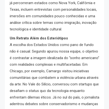
já percorreram estados como Nova York, Califórnia e
Texas, incluem entrevistas com personalidades locais,
imersões em comunidades pouco conhecidas e uma
análise crítica sobre temas como imigração, inovação
tecnológica e identidade cultural.
Um Retrato Além dos Esteriótipos
A escolha dos Estados Unidos como pano de fundo
não é casual. Segundo apurou nossa equipe, o objetivo
é contrastar a imagem idealizada do “sonho americano”
com realidades complexas e multifacetadas. Em
Chicago, por exemplo, Camargo visitou iniciativas
comunitárias que combatem a violência urbana através
da arte. No Vale do Silício, conversou com startups que
desafiam o status quo da tecnologia enquanto
enfrentam dilemas éticos. Já no sul do país, o jornalista
adentrou debates sobre conservadorismo e mudanças