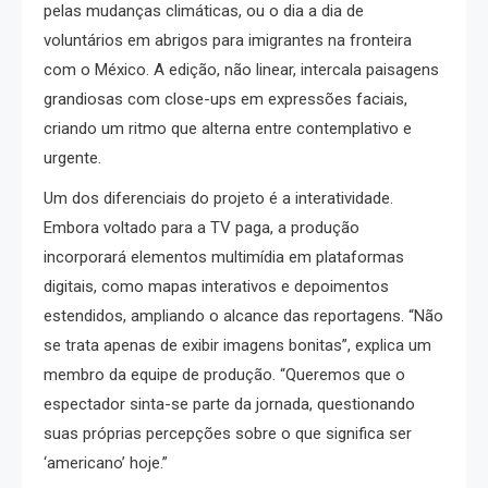
pelas mudanças climáticas, ou o dia a dia de
voluntários em abrigos para imigrantes na fronteira
com o México. A edição, não linear, intercala paisagens
grandiosas com close-ups em expressões faciais,
criando um ritmo que alterna entre contemplativo e
urgente.
Um dos diferenciais do projeto é a interatividade.
Embora voltado para a TV paga, a produção
incorporará elementos multimídia em plataformas
digitais, como mapas interativos e depoimentos
estendidos, ampliando o alcance das reportagens. “Não
se trata apenas de exibir imagens bonitas”, explica um
membro da equipe de produção. “Queremos que o
espectador sinta-se parte da jornada, questionando
suas próprias percepções sobre o que significa ser
‘americano’ hoje.”