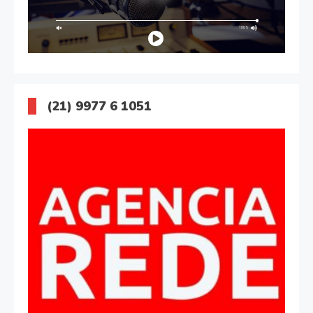
(21) 9977 6 1051