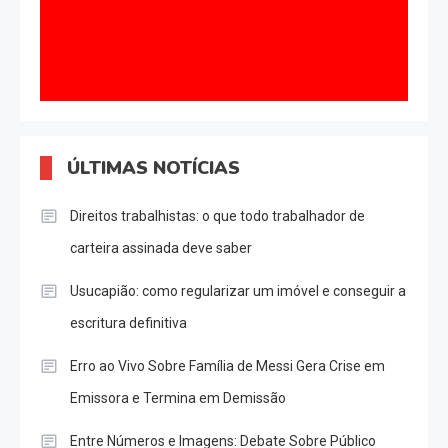
ÚLTIMAS NOTÍCIAS
Direitos trabalhistas: o que todo trabalhador de
carteira assinada deve saber
Usucapião: como regularizar um imóvel e conseguir a
escritura definitiva
Erro ao Vivo Sobre Família de Messi Gera Crise em
Emissora e Termina em Demissão
Entre Números e Imagens: Debate Sobre Público