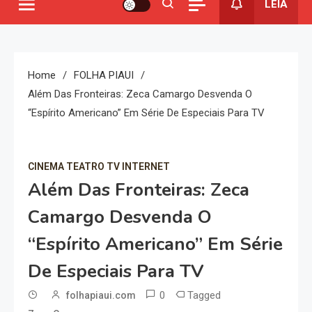
LEIA
Home
FOLHA PIAUI
Além Das Fronteiras: Zeca Camargo Desvenda O
“Espírito Americano” Em Série De Especiais Para TV
CINEMA TEATRO TV INTERNET
Além Das Fronteiras: Zeca
Camargo Desvenda O
“Espírito Americano” Em Série
De Especiais Para TV
0
Tagged
folhapiaui.com