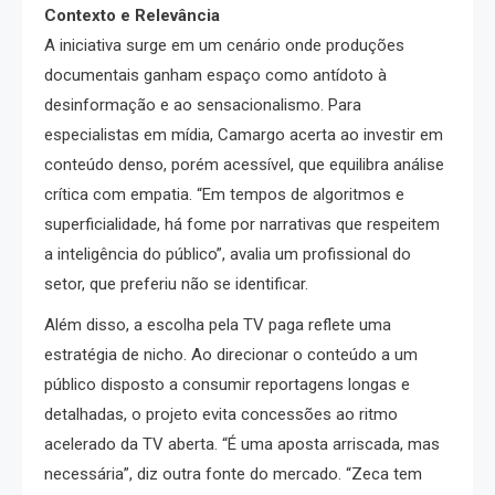
Contexto e Relevância
A iniciativa surge em um cenário onde produções
documentais ganham espaço como antídoto à
desinformação e ao sensacionalismo. Para
especialistas em mídia, Camargo acerta ao investir em
conteúdo denso, porém acessível, que equilibra análise
crítica com empatia. “Em tempos de algoritmos e
superficialidade, há fome por narrativas que respeitem
a inteligência do público”, avalia um profissional do
setor, que preferiu não se identificar.
Além disso, a escolha pela TV paga reflete uma
estratégia de nicho. Ao direcionar o conteúdo a um
público disposto a consumir reportagens longas e
detalhadas, o projeto evita concessões ao ritmo
acelerado da TV aberta. “É uma aposta arriscada, mas
necessária”, diz outra fonte do mercado. “Zeca tem