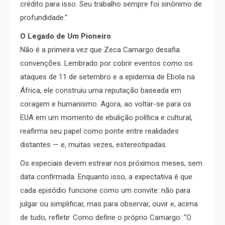
crédito para isso. Seu trabalho sempre foi sinônimo de
profundidade.”
O Legado de Um Pioneiro
Não é a primeira vez que Zeca Camargo desafia
convenções. Lembrado por cobrir eventos como os
ataques de 11 de setembro e a epidemia de Ebola na
África, ele construiu uma reputação baseada em
coragem e humanismo. Agora, ao voltar-se para os
EUA em um momento de ebulição política e cultural,
reafirma seu papel como ponte entre realidades
distantes — e, muitas vezes, estereotipadas.
Os especiais devem estrear nos próximos meses, sem
data confirmada. Enquanto isso, a expectativa é que
cada episódio funcione como um convite: não para
julgar ou simplificar, mas para observar, ouvir e, acima
de tudo, refletir. Como define o próprio Camargo: “O