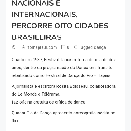
NACIONAIS E
INTERNACIONAIS,
PERCORRE OITO CIDADES
BRASILEIRAS
0
Tagged
folhapiaui.com
dança
Criado em 1987, Festival Tápias retorna depois de dez
anos, dentro da programação do Dança em Trânsito,
rebatizado como Festival de Dança do Rio – Tápias
A jornalista e escritora Rosita Boisseau, colaboradora
do Le Monde e Télérama,
faz oficina gratuita de crítica de dança
Quasar Cia de Dança apresenta coreografia inédita no
Rio