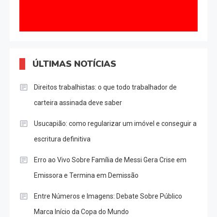
ÚLTIMAS NOTÍCIAS
Direitos trabalhistas: o que todo trabalhador de
carteira assinada deve saber
Usucapião: como regularizar um imóvel e conseguir a
escritura definitiva
Erro ao Vivo Sobre Família de Messi Gera Crise em
Emissora e Termina em Demissão
Entre Números e Imagens: Debate Sobre Público
Marca Início da Copa do Mundo