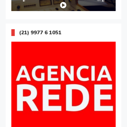
(21) 9977 6 1051