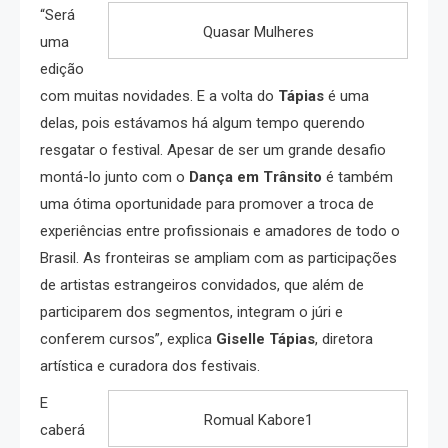
“Será
Quasar Mulheres
uma
edição
com muitas novidades. E a volta do
Tápias
é uma
delas, pois estávamos há algum tempo querendo
resgatar o festival. Apesar de ser um grande desafio
montá-lo junto com o
Dança em Trânsito
é também
uma ótima oportunidade para promover a troca de
experiências entre profissionais e amadores de todo o
Brasil. As fronteiras se ampliam com as participações
de artistas estrangeiros convidados, que além de
participarem dos segmentos, integram o júri e
conferem cursos”, explica
Giselle Tápias
, diretora
artística e curadora dos festivais.
E
Romual Kabore1
caberá