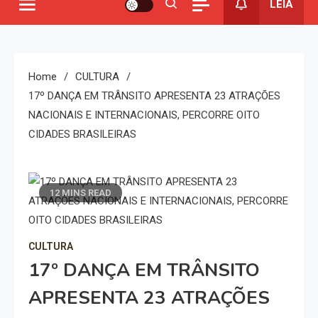
LEIA
Home
CULTURA
17º DANÇA EM TRÂNSITO APRESENTA 23 ATRAÇÕES
NACIONAIS E INTERNACIONAIS, PERCORRE OITO
CIDADES BRASILEIRAS
12 MINS READ
CULTURA
17º DANÇA EM TRÂNSITO
APRESENTA 23 ATRAÇÕES