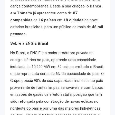
dança contemporânea. Desde a sua criação, o
Dança
em Trânsito
já apresentou cerca de
87
companhias
de
16 países
em
18 cidades
de nove
estados brasileiros, para um público de mais de
48 mil
pessoas
.
Sobre a ENGIE Brasil
No Brasil, a ENGIE é a maior produtora privada de
energia elétrica no país, operando uma capacidade
instalada de 10.290 MW em 32 usinas em todo o Brasil,
o que representa cerca de 6% da capacidade do país. O
Grupo possui 90% de sua capacidade instalada no país
proveniente de fontes limpas, renováveis e com baixas
emissões de gases de efeito estufa, posição que tem
sido reforçada pela construção de novas eólicas no
nordeste do país e por uma das maiores hidrelétricas