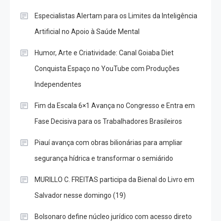
Especialistas Alertam para os Limites da Inteligência
Artificial no Apoio à Saúde Mental
Humor, Arte e Criatividade: Canal Goiaba Diet
Conquista Espaço no YouTube com Produções
Independentes
Fim da Escala 6×1 Avança no Congresso e Entra em
Fase Decisiva para os Trabalhadores Brasileiros
Piauí avança com obras bilionárias para ampliar
segurança hídrica e transformar o semiárido
MURILLO C. FREITAS participa da Bienal do Livro em
Salvador nesse domingo (19)
Bolsonaro define núcleo jurídico com acesso direto