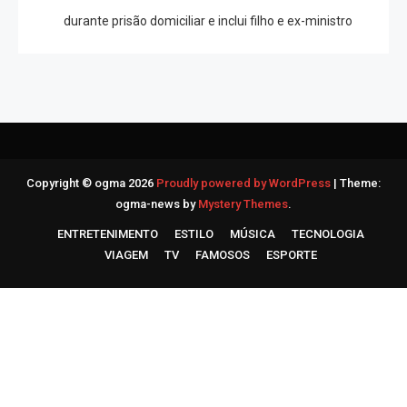
durante prisão domiciliar e inclui filho e ex-ministro
Copyright © ogma 2026
Proudly powered by WordPress
|
Theme:
ogma-news by
Mystery Themes
.
ENTRETENIMENTO
ESTILO
MÚSICA
TECNOLOGIA
VIAGEM
TV
FAMOSOS
ESPORTE