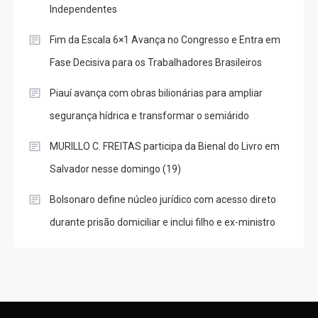
Independentes
Fim da Escala 6×1 Avança no Congresso e Entra em
Fase Decisiva para os Trabalhadores Brasileiros
Piauí avança com obras bilionárias para ampliar
segurança hídrica e transformar o semiárido
MURILLO C. FREITAS participa da Bienal do Livro em
Salvador nesse domingo (19)
Bolsonaro define núcleo jurídico com acesso direto
durante prisão domiciliar e inclui filho e ex-ministro