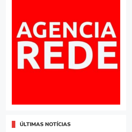
ÚLTIMAS NOTÍCIAS