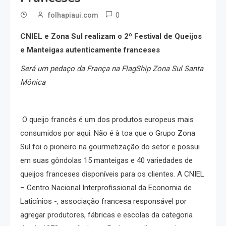
0
folhapiaui.com
CNIEL e Zona Sul realizam o 2º Festival de Queijos
e Manteigas autenticamente franceses
Será um pedaço da França na FlagShip Zona Sul Santa
Mônica
O queijo francês é um dos produtos europeus mais
consumidos por aqui. Não é à toa que o Grupo Zona
Sul foi o pioneiro na gourmetização do setor e possui
em suas gôndolas 15 manteigas e 40 variedades de
queijos franceses disponíveis para os clientes. A CNIEL
– Centro Nacional Interprofissional da Economia de
Laticínios -, associação francesa responsável por
agregar produtores, fábricas e escolas da categoria