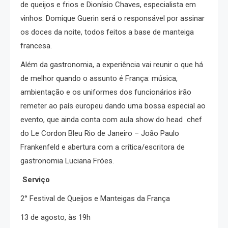
de queijos e frios e Dionísio Chaves, especialista em
vinhos. Domique Guerin será o responsável por assinar
os doces da noite, todos feitos a base de manteiga
francesa.
Além da gastronomia, a experiência vai reunir o que há
de melhor quando o assunto é França: música,
ambientação e os uniformes dos funcionários irão
remeter ao país europeu dando uma bossa especial ao
evento, que ainda conta com aula show do head chef
do Le Cordon Bleu Rio de Janeiro – João Paulo
Frankenfeld e abertura com a crítica/escritora de
gastronomia Luciana Fróes.
Serviço
2° Festival de Queijos e Manteigas da França
13 de agosto, às 19h