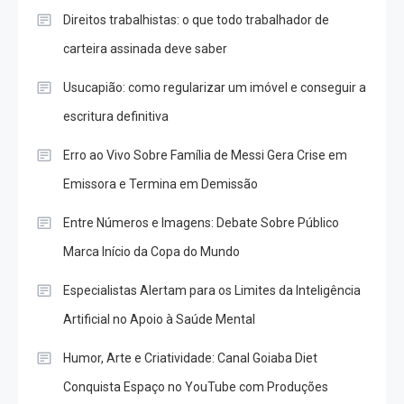
Direitos trabalhistas: o que todo trabalhador de
carteira assinada deve saber
Usucapião: como regularizar um imóvel e conseguir a
escritura definitiva
Erro ao Vivo Sobre Família de Messi Gera Crise em
Emissora e Termina em Demissão
Entre Números e Imagens: Debate Sobre Público
Marca Início da Copa do Mundo
Especialistas Alertam para os Limites da Inteligência
Artificial no Apoio à Saúde Mental
Humor, Arte e Criatividade: Canal Goiaba Diet
Conquista Espaço no YouTube com Produções