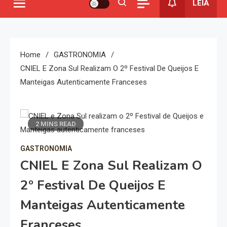
LEIA
Home
GASTRONOMIA
CNIEL E Zona Sul Realizam O 2º Festival De Queijos E
Manteigas Autenticamente Franceses
2 MINS READ
GASTRONOMIA
CNIEL E Zona Sul Realizam O
2º Festival De Queijos E
Manteigas Autenticamente
Franceses