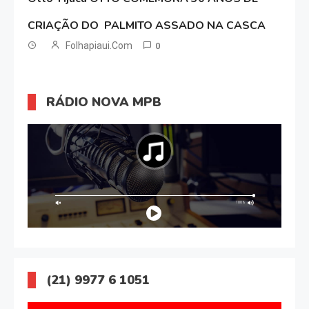
CRIAÇÃO DO PALMITO ASSADO NA CASCA
Folhapiaui.com
0
RÁDIO NOVA MPB
(21) 9977 6 1051