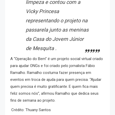
limpeza e contou com a
Vicky Princesa
representando o projeto na
passarela junto as meninas
da Casa do Jovem Júnior
de Mesquita .
A “Operação do Bem” é um projeto social virtual criado
para ajudar ONGs e foi criado pelo jornalista Fábio
Ramalho. Ramalho costuma fazer presença em
eventos em troca de ajuda para quem precisa. “Ajudar
quem precisa é muito gratificante. E quem fica mais
feliz somos nós”, afirmou Ramalho que dedica seus
fins de semana ao projeto.
Crédito: Thuany Santos