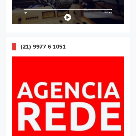
(21) 9977 6 1051