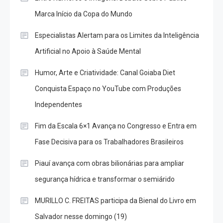
Marca Início da Copa do Mundo
Especialistas Alertam para os Limites da Inteligência
Artificial no Apoio à Saúde Mental
Humor, Arte e Criatividade: Canal Goiaba Diet
Conquista Espaço no YouTube com Produções
Independentes
Fim da Escala 6×1 Avança no Congresso e Entra em
Fase Decisiva para os Trabalhadores Brasileiros
Piauí avança com obras bilionárias para ampliar
segurança hídrica e transformar o semiárido
MURILLO C. FREITAS participa da Bienal do Livro em
Salvador nesse domingo (19)