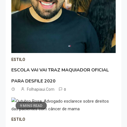
ESTILO
ESCOLA VAI VAI TRAZ MAQUIADOR OFICIAL
PARA DESFILE 2020
Folhapiaui.com
0
9 MINS READ
ESTILO