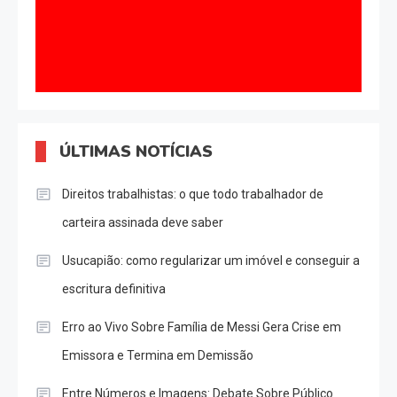
ÚLTIMAS NOTÍCIAS
Direitos trabalhistas: o que todo trabalhador de
carteira assinada deve saber
Usucapião: como regularizar um imóvel e conseguir a
escritura definitiva
Erro ao Vivo Sobre Família de Messi Gera Crise em
Emissora e Termina em Demissão
Entre Números e Imagens: Debate Sobre Público