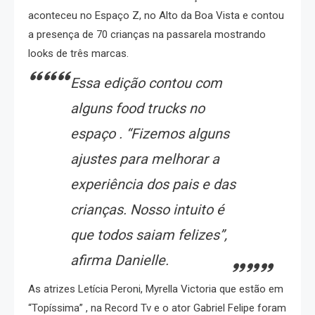
aconteceu no Espaço Z, no Alto da Boa Vista e contou
a presença de 70 crianças na passarela mostrando
looks de três marcas.
Essa edição contou com
alguns food trucks no
espaço . “Fizemos alguns
ajustes para melhorar a
experiência dos pais e das
crianças. Nosso intuito é
que todos saiam felizes”,
afirma Danielle.
As atrizes Letícia Peroni, Myrella Victoria que estão em
“Topíssima” , na Record Tv e o ator Gabriel Felipe foram