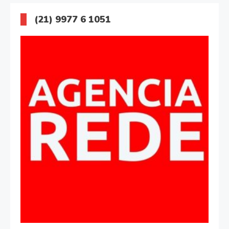
(21) 9977 6 1051