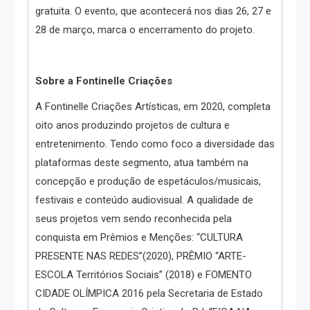
gratuita. O evento, que acontecerá nos dias 26, 27 e
28 de março, marca o encerramento do projeto.
Sobre a Fontinelle Criações
A Fontinelle Criações Artísticas, em 2020, completa
oito anos produzindo projetos de cultura e
entretenimento. Tendo como foco a diversidade das
plataformas deste segmento, atua também na
concepção e produção de espetáculos/musicais,
festivais e conteúdo audiovisual. A qualidade de
seus projetos vem sendo reconhecida pela
conquista em Prêmios e Menções: “CULTURA
PRESENTE NAS REDES”(2020), PRÊMIO “ARTE-
ESCOLA Territórios Sociais” (2018) e FOMENTO
CIDADE OLÍMPICA 2016 pela Secretaria de Estado