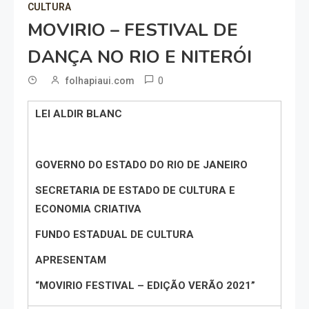
CULTURA
MOVIRIO – FESTIVAL DE
DANÇA NO RIO E NITERÓI
0
folhapiaui.com
LEI ALDIR BLANC
GOVERNO DO ESTADO DO RIO DE JANEIRO
SECRETARIA DE ESTADO DE CULTURA E
ECONOMIA CRIATIVA
FUNDO ESTADUAL DE CULTURA
APRESENTAM
“MOVIRIO FESTIVAL – EDIÇÃO VERÃO 2021”