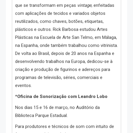
que se transformam em peças
vintage
, enfeitadas
com aplicações de tecidos e variados objetos
reutilizados, como chaves, botões, etiquetas,
plásticos e outros. Rick Barbosa estudou Artes
Plásticas na Escuela de Arte San Telmo, em Málaga,
na Espanha, onde também trabalhou como vitrinista.
De volta ao Brasil, depois de 20 anos na Espanha e
desenvolvendo trabalhos na Europa, dedicou-se à
criação e produção de figurinos e adereços para
programas de televisão, séries, comerciais e
eventos.
*
Oficina de Sonorização com Leandro Lobo
Nos dias 15 e 16 de março, no Auditório da
Biblioteca Parque Estadual.
Para produtores e técnicos de som com intuito de