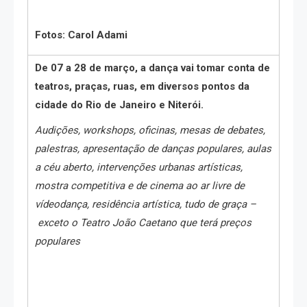
Fotos: Carol Adami
De 07 a 28 de março, a dança vai tomar conta de
teatros, praças, ruas, em diversos pontos da
cidade do Rio de Janeiro e Niterói.
Audições, workshops, oficinas, mesas de debates,
palestras, apresentação de danças populares, aulas
a céu aberto, intervenções urbanas artísticas,
mostra competitiva e de cinema ao ar livre de
vídeodança, residência artística, tudo de graça –
exceto o Teatro João Caetano que terá preços
populares