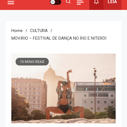
LEIA
Home
CULTURA
MOVIRIO – FESTIVAL DE DANÇA NO RIO E NITERÓI
15 MINS READ