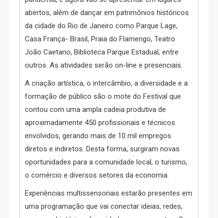
abertos, além de dançar em patrimônios históricos
da cidade do Rio de Janeiro como Parque Lage,
Casa França- Brasil, Praia do Flamengo, Teatro
João Caetano, Biblioteca Parque Estadual, entre
outros. As atividades serão on-line e presenciais.
A criação artística, o intercâmbio, a diversidade e a
formação de público são o mote do Festival que
contou com uma ampla cadeia produtiva de
aproximadamente 450 profissionais e técnicos
envolvidos, gerando mais de 10 mil empregos
diretos e indiretos. Desta forma, surgiram novas
oportunidades para a comunidade local, o turismo,
o comércio e diversos setores da economia.
Experiências multissensoriais estarão presentes em
uma programação que vai conectar ideias, redes,