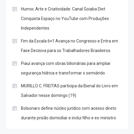
Humor, Arte e Criatividade: Canal Goiaba Diet
Conquista Espaço no YouTube com Produções
Independentes
Fim da Escala 6×1 Avança no Congresso e Entra em
Fase Decisiva para os Trabalhadores Brasileiros
Piauí avança com obras bilionárias para ampliar
segurança hídrica e transformar o semiárido
MURILLO C. FREITAS participa da Bienal do Livro em
Salvador nesse domingo (19)
Bolsonaro define núcleo jurídico com acesso direto
durante prisão domiciliar e inclui filho e ex-ministro