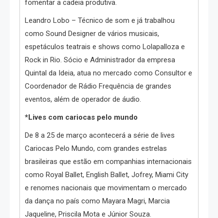
fomentar a cadeia produtiva.
Leandro Lobo – Técnico de som e já trabalhou
como Sound Designer de vários musicais,
espetáculos teatrais e shows como Lolapalloza e
Rock in Rio. Sócio e Administrador da empresa
Quintal da Ideia, atua no mercado como Consultor e
Coordenador de Rádio Frequência de grandes
eventos, além de operador de áudio.
*Lives com cariocas pelo mundo
De 8 a 25 de março acontecerá a série de lives
Cariocas Pelo Mundo, com grandes estrelas
brasileiras que estão em companhias internacionais
como Royal Ballet, English Ballet, Jofrey, Miami City
e renomes nacionais que movimentam o mercado
da dança no país como Mayara Magri, Marcia
Jaqueline, Priscila Mota e Júnior Souza.