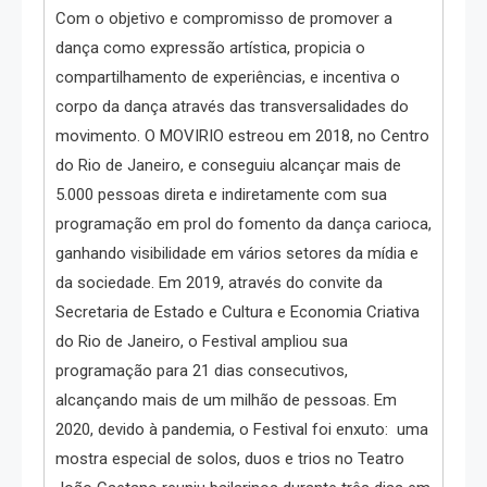
Com o objetivo e compromisso de promover a
dança como expressão artística, propicia o
compartilhamento de experiências, e incentiva o
corpo da dança através das transversalidades do
movimento. O MOVIRIO estreou em 2018, no Centro
do Rio de Janeiro, e conseguiu alcançar mais de
5.000 pessoas direta e indiretamente com sua
programação em prol do fomento da dança carioca,
ganhando visibilidade em vários setores da mídia e
da sociedade. Em 2019, através do convite da
Secretaria de Estado e Cultura e Economia Criativa
do Rio de Janeiro, o Festival ampliou sua
programação para 21 dias consecutivos,
alcançando mais de um milhão de pessoas. Em
2020, devido à pandemia, o Festival foi enxuto: uma
mostra especial de solos, duos e trios no Teatro