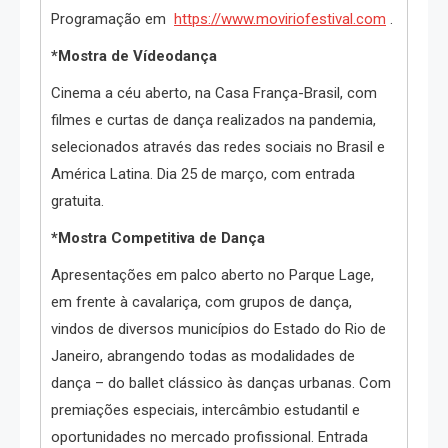
Programação em
https://www.moviriofestival.
com
.
*Mostra de Vídeodança
Cinema a céu aberto, na Casa França-Brasil, com
filmes e curtas de dança realizados na pandemia,
selecionados através das redes sociais no Brasil e
América Latina. Dia 25 de março, com entrada
gratuita.
*Mostra Competitiva de Dança
Apresentações em palco aberto no Parque Lage,
em frente à cavalariça, com grupos de dança,
vindos de diversos municípios do Estado do Rio de
Janeiro, abrangendo todas as modalidades de
dança – do ballet clássico às danças urbanas. Com
premiações especiais, intercâmbio estudantil e
oportunidades no mercado profissional. Entrada