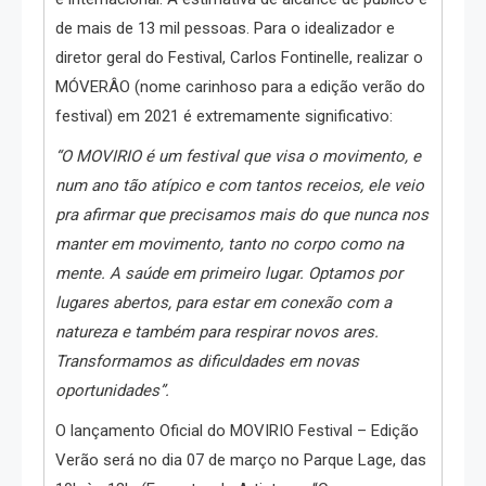
de mais de 13 mil pessoas. Para o idealizador e
diretor geral do Festival, Carlos Fontinelle, realizar o
MÓVERÂO (nome carinhoso para a edição verão do
festival) em 2021 é extremamente significativo:
“O MOVIRIO é um festival que visa o movimento, e
num ano tão atípico e com tantos receios, ele veio
pra afirmar que precisamos mais do que nunca nos
manter em movimento, tanto no corpo como na
mente. A saúde em primeiro lugar. Optamos por
lugares abertos, para estar em conexão com a
natureza e também para respirar novos ares.
Transformamos as dificuldades em novas
oportunidades”.
O lançamento Oficial do MOVIRIO Festival – Edição
Verão será no dia 07 de março no Parque Lage, das