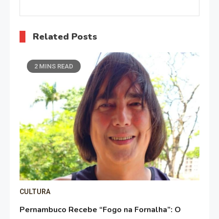
Related Posts
2 MINS READ
CULTURA
Pernambuco Recebe “Fogo na Fornalha”: O