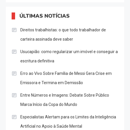
ÚLTIMAS NOTÍCIAS
Direitos trabalhistas: o que todo trabalhador de
carteira assinada deve saber
Usucapião: como regularizar um imóvel e conseguir a
escritura definitiva
Erro ao Vivo Sobre Família de Messi Gera Crise em
Emissora e Termina em Demissão
Entre Números e Imagens: Debate Sobre Público
Marca Início da Copa do Mundo
Especialistas Alertam para os Limites da Inteligência
Artificial no Apoio à Saúde Mental