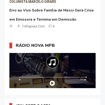
COLUNISTA MARCELO GIRARD
Erro ao Vivo Sobre Família de Messi Gera Crise
em Emissora e Termina em Demissão
Folhapiaui.com
0
RÁDIO NOVA MPB