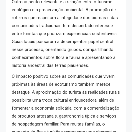
Outro aspecto relevante é a relação entre o turismo
ecológico e a preservação ambiental. A promoção de
roteiros que respeitam a integridade dos biomas e das
comunidades tradicionais tem despertado interesse
entre turistas que priorizam experiências sustentáveis.
Guias locais passaram a desempenhar papel central
nesse processo, orientando grupos, compartilhando
conhecimentos sobre flora e fauna e apresentando a
história ancestral das terras piauienses.
O impacto positivo sobre as comunidades que vivem
próximas às áreas de ecoturismo também merece
destaque. A aproximação do turista às realidades rurais
possibilita uma troca cultural enriquecedora, além de
fomentar a economia solidária, com a comercialização
de produtos artesanais, gastronomia típica e serviços
de hospedagem familiar. Para muitas famílias, o