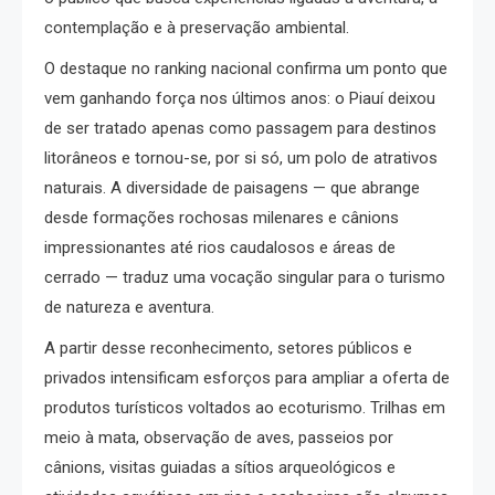
contemplação e à preservação ambiental.
O destaque no ranking nacional confirma um ponto que
vem ganhando força nos últimos anos: o Piauí deixou
de ser tratado apenas como passagem para destinos
litorâneos e tornou-se, por si só, um polo de atrativos
naturais. A diversidade de paisagens — que abrange
desde formações rochosas milenares e cânions
impressionantes até rios caudalosos e áreas de
cerrado — traduz uma vocação singular para o turismo
de natureza e aventura.
A partir desse reconhecimento, setores públicos e
privados intensificam esforços para ampliar a oferta de
produtos turísticos voltados ao ecoturismo. Trilhas em
meio à mata, observação de aves, passeios por
cânions, visitas guiadas a sítios arqueológicos e