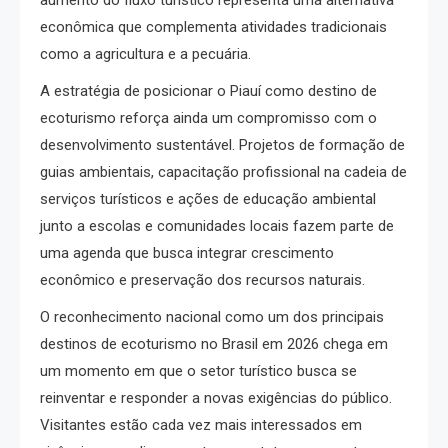
aumento do fluxo turístico representa uma alternativa
econômica que complementa atividades tradicionais
como a agricultura e a pecuária.
A estratégia de posicionar o Piauí como destino de
ecoturismo reforça ainda um compromisso com o
desenvolvimento sustentável. Projetos de formação de
guias ambientais, capacitação profissional na cadeia de
serviços turísticos e ações de educação ambiental
junto a escolas e comunidades locais fazem parte de
uma agenda que busca integrar crescimento
econômico e preservação dos recursos naturais.
O reconhecimento nacional como um dos principais
destinos de ecoturismo no Brasil em 2026 chega em
um momento em que o setor turístico busca se
reinventar e responder a novas exigências do público.
Visitantes estão cada vez mais interessados em