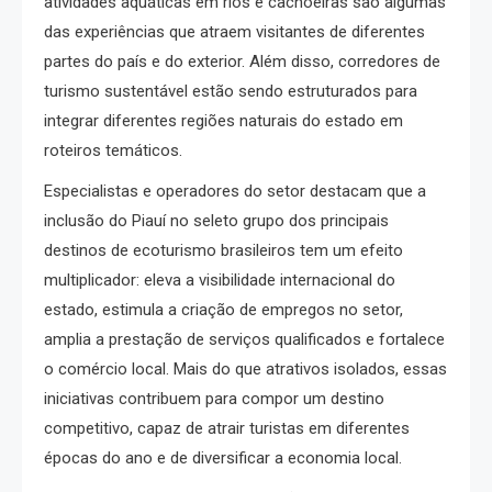
atividades aquáticas em rios e cachoeiras são algumas
das experiências que atraem visitantes de diferentes
partes do país e do exterior. Além disso, corredores de
turismo sustentável estão sendo estruturados para
integrar diferentes regiões naturais do estado em
roteiros temáticos.
Especialistas e operadores do setor destacam que a
inclusão do Piauí no seleto grupo dos principais
destinos de ecoturismo brasileiros tem um efeito
multiplicador: eleva a visibilidade internacional do
estado, estimula a criação de empregos no setor,
amplia a prestação de serviços qualificados e fortalece
o comércio local. Mais do que atrativos isolados, essas
iniciativas contribuem para compor um destino
competitivo, capaz de atrair turistas em diferentes
épocas do ano e de diversificar a economia local.