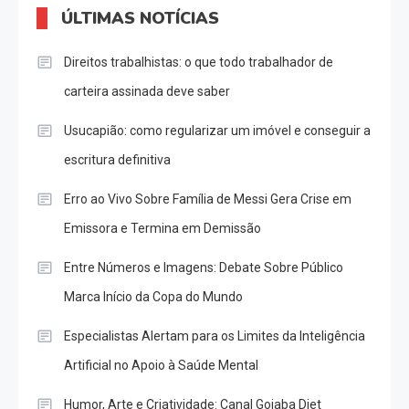
ÚLTIMAS NOTÍCIAS
Direitos trabalhistas: o que todo trabalhador de
carteira assinada deve saber
Usucapião: como regularizar um imóvel e conseguir a
escritura definitiva
Erro ao Vivo Sobre Família de Messi Gera Crise em
Emissora e Termina em Demissão
Entre Números e Imagens: Debate Sobre Público
Marca Início da Copa do Mundo
Especialistas Alertam para os Limites da Inteligência
Artificial no Apoio à Saúde Mental
Humor, Arte e Criatividade: Canal Goiaba Diet