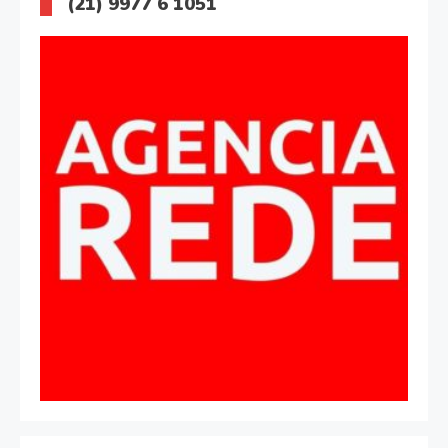
(21) 9977 6 1051