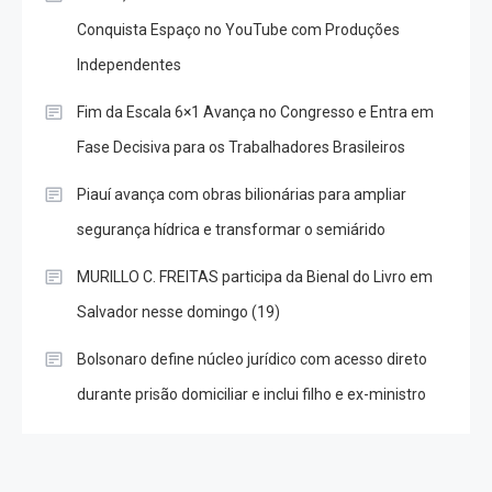
Conquista Espaço no YouTube com Produções
Independentes
Fim da Escala 6×1 Avança no Congresso e Entra em
Fase Decisiva para os Trabalhadores Brasileiros
Piauí avança com obras bilionárias para ampliar
segurança hídrica e transformar o semiárido
MURILLO C. FREITAS participa da Bienal do Livro em
Salvador nesse domingo (19)
Bolsonaro define núcleo jurídico com acesso direto
durante prisão domiciliar e inclui filho e ex-ministro