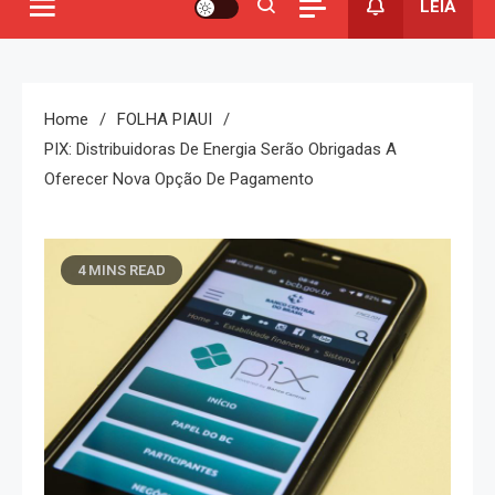
LEIA
Home
FOLHA PIAUI
PIX: Distribuidoras De Energia Serão Obrigadas A
Oferecer Nova Opção De Pagamento
4 MINS READ