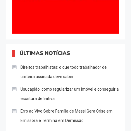
ÚLTIMAS NOTÍCIAS
Direitos trabalhistas: o que todo trabalhador de
carteira assinada deve saber
Usucapião: como regularizar um imóvel e conseguir a
escritura definitiva
Erro ao Vivo Sobre Família de Messi Gera Crise em
Emissora e Termina em Demissão