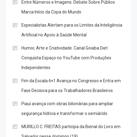
Entre Números e Imagens: Debate Sobre Público
Marca Início da Copa do Mundo
Especialistas Alertam para os Limites da Inteligência
Artificial no Apoio à Saúde Mental
Humor, Arte e Criatividade: Canal Goiaba Diet
Conquista Espaço no YouTube com Produções
Independentes
Fim da Escala 6×1 Avança no Congresso e Entra em
Fase Decisiva para os Trabalhadores Brasileiros
Piauí avança com obras bilionárias para ampliar
segurança hídrica e transformar o semiárido
MURILLO C. FREITAS participa da Bienal do Livro em
Salvador nesse domingo (19)