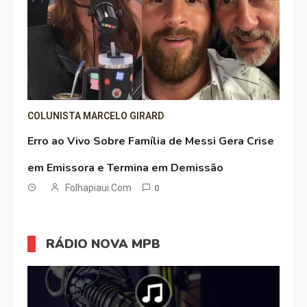
COLUNISTA MARCELO GIRARD
Erro ao Vivo Sobre Família de Messi Gera Crise
em Emissora e Termina em Demissão
Folhapiaui.com
0
RÁDIO NOVA MPB