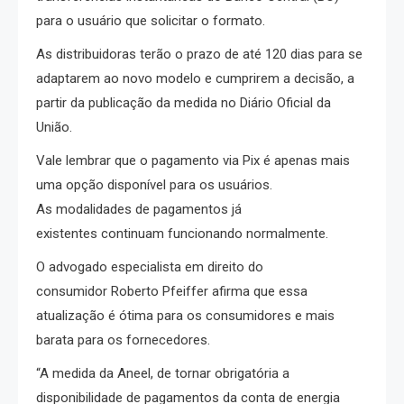
para o usuário que solicitar o formato.
As distribuidoras terão o prazo de até 120 dias para se
adaptarem ao novo modelo e cumprirem a decisão, a
partir da publicação da medida no Diário Oficial da
União.
Vale lembrar que o pagamento via Pix é apenas mais
uma opção disponível para os usuários.
As modalidades de pagamentos já
existentes continuam funcionando normalmente.
O advogado especialista em direito do
consumidor Roberto Pfeiffer afirma que essa
atualização é ótima para os consumidores e mais
barata para os fornecedores.
“A medida da Aneel, de tornar obrigatória a
disponibilidade de pagamentos da conta de energia