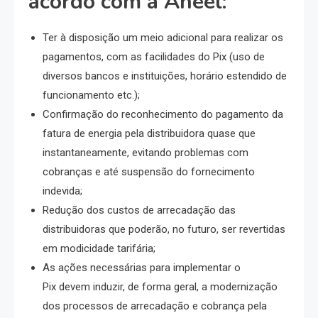
acordo com a Aneel:
Ter à disposição um meio adicional para realizar os
pagamentos, com as facilidades do Pix (uso de
diversos bancos e instituições, horário estendido de
funcionamento etc.);
Confirmação do reconhecimento do pagamento da
fatura de energia pela distribuidora quase que
instantaneamente, evitando problemas com
cobranças e até suspensão do fornecimento
indevida;
Redução dos custos de arrecadação das
distribuidoras que poderão, no futuro, ser revertidas
em modicidade tarifária;
As ações necessárias para implementar o
Pix devem induzir, de forma geral, a modernização
dos processos de arrecadação e cobrança pela