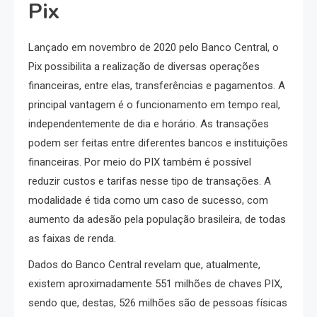
Pix
Lançado em novembro de 2020 pelo Banco Central, o
Pix possibilita a realização de diversas operações
financeiras, entre elas, transferências e pagamentos. A
principal vantagem é o funcionamento em tempo real,
independentemente de dia e horário. As transações
podem ser feitas entre diferentes bancos e instituições
financeiras. Por meio do PIX também é possível
reduzir custos e tarifas nesse tipo de transações. A
modalidade é tida como um caso de sucesso, com
aumento da adesão pela população brasileira, de todas
as faixas de renda.
Dados do Banco Central revelam que, atualmente,
existem aproximadamente 551 milhões de chaves PIX,
sendo que, destas, 526 milhões são de pessoas físicas