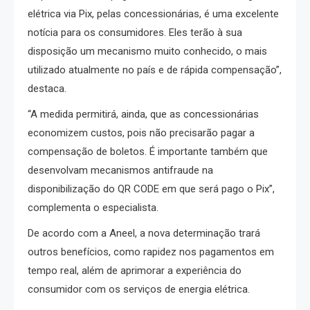
elétrica via Pix, pelas concessionárias, é uma excelente
notícia para os consumidores. Eles terão à sua
disposição um mecanismo muito conhecido, o mais
utilizado atualmente no país e de rápida compensação”,
destaca.
“A medida permitirá, ainda, que as concessionárias
economizem custos, pois não precisarão pagar a
compensação de boletos. É importante também que
desenvolvam mecanismos antifraude na
disponibilização do QR CODE em que será pago o Pix”,
complementa o especialista.
De acordo com a Aneel, a nova determinação trará
outros benefícios, como rapidez nos pagamentos em
tempo real, além de aprimorar a experiência do
consumidor com os serviços de energia elétrica.