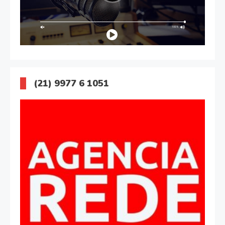
(21) 9977 6 1051