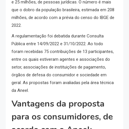
e 25 milhões, de pessoas jurídicas. O número é mais
que o dobro da população brasileira, estimada em 208
milhões, de acordo com a prévia do censo do IBGE de
2022.
A regulamentação foi debatida durante Consulta
Pública entre 14/09/2022 e 31/10/2022. Ao todo
foram recebidas 75 contribuições de 13 participantes,
entre os quais estiveram agentes e associações do
setor, associações de instituições de pagamento,
órgãos de defesa do consumidor e sociedade em
geral. As propostas foram avaliadas pela área técnica
da Aneel.
Vantagens da proposta
para os consumidores, de