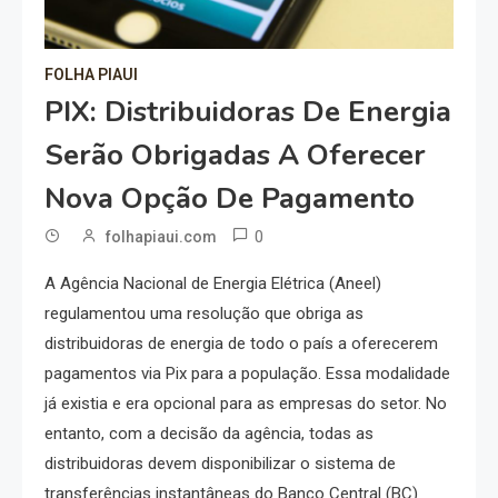
FOLHA PIAUI
PIX: Distribuidoras De Energia
Serão Obrigadas A Oferecer
Nova Opção De Pagamento
0
folhapiaui.com
A Agência Nacional de Energia Elétrica (Aneel)
regulamentou uma resolução que obriga as
distribuidoras de energia de todo o país a oferecerem
pagamentos via Pix para a população. Essa modalidade
já existia e era opcional para as empresas do setor. No
entanto, com a decisão da agência, todas as
distribuidoras devem disponibilizar o sistema de
transferências instantâneas do Banco Central (BC)