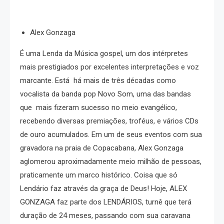
Alex Gonzaga
É uma Lenda da Música gospel, um dos intérpretes
mais prestigiados por excelentes interpretações e voz
marcante. Está há mais de três décadas como
vocalista da banda pop Novo Som, uma das bandas
que mais fizeram sucesso no meio evangélico,
recebendo diversas premiações, troféus, e vários CDs
de ouro acumulados. Em um de seus eventos com sua
gravadora na praia de Copacabana, Alex Gonzaga
aglomerou aproximadamente meio milhão de pessoas,
praticamente um marco histórico. Coisa que só
Lendário faz através da graça de Deus! Hoje, ALEX
GONZAGA faz parte dos LENDÁRIOS, turnê que terá
duração de 24 meses, passando com sua caravana