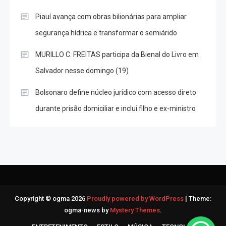
Piauí avança com obras bilionárias para ampliar
segurança hídrica e transformar o semiárido
MURILLO C. FREITAS participa da Bienal do Livro em
Salvador nesse domingo (19)
Bolsonaro define núcleo jurídico com acesso direto
durante prisão domiciliar e inclui filho e ex-ministro
Copyright © ogma 2026
Proudly powered by WordPress
|
Theme:
ogma-news by
Mystery Themes
.