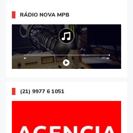
RÁDIO NOVA MPB
(21) 9977 6 1051