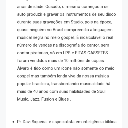
anos de idade. Ousado, o mesmo começou a se
auto produzir e gravar os instrumentos de seu disco
durante suas gravações em Studio, pois na época,
quase ninguém no Brasil compreendia a linguagem
musical negra no meio gospel., É incalculável o real
número de vendas na discografia do cantor, sem
contar piratarias, só em LPS e FITAS CASSETES
foram vendidos mais de 10 milhões de cópias.
Álvaro é tido como um ícone não somente do meio
gospel mas também lenda viva da nossa música
popular brasileira, transbordando musicalidade há
mais de 40 anos com suas habilidades de Soul
Music, Jazz, Fusion e Blues .
Pr. Davi Siqueira é especialista em inteligência bíblica