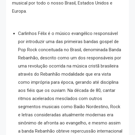
musical por todo o nosso Brasil, Estados Unidos e
Europa.
Carlinhos Félix é o músico evangélico responsável
por introduzir uma das primeiras bandas gospel de
Pop Rock conceituada no Brasil, denominada Banda
Rebanhão, descrito como um dos responsáveis por
uma revolução ocorrida na música cristã brasileira
através do Rebanhão modalidade que era vista
como imprópria para época, gerando até disciplina
aos fiéis que os ouviam. Na década de 80, cantar
ritmos acelerados mesclados com outros
segmentos musicais como Baião Nordestino, Rock
e letras consideradas atualmente modernas era
sinônimo de afronta ao evangelho, e mesmo assim
a banda Rebanhão obteve repercussão internacional