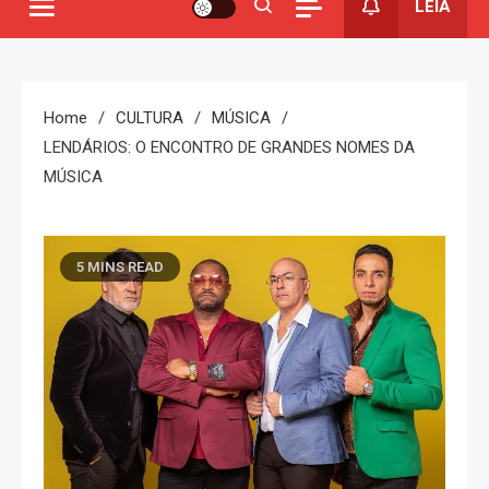
LEIA
Home
CULTURA
MÚSICA
LENDÁRIOS: O ENCONTRO DE GRANDES NOMES DA
MÚSICA
5 MINS READ