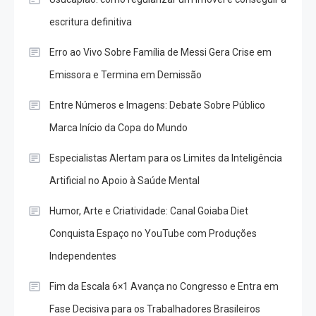
escritura definitiva
Erro ao Vivo Sobre Família de Messi Gera Crise em
Emissora e Termina em Demissão
Entre Números e Imagens: Debate Sobre Público
Marca Início da Copa do Mundo
Especialistas Alertam para os Limites da Inteligência
Artificial no Apoio à Saúde Mental
Humor, Arte e Criatividade: Canal Goiaba Diet
Conquista Espaço no YouTube com Produções
Independentes
Fim da Escala 6×1 Avança no Congresso e Entra em
Fase Decisiva para os Trabalhadores Brasileiros