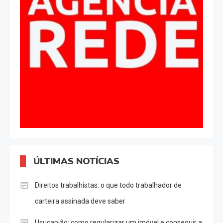
ÚLTIMAS NOTÍCIAS
Direitos trabalhistas: o que todo trabalhador de
carteira assinada deve saber
Usucapião: como regularizar um imóvel e conseguir a