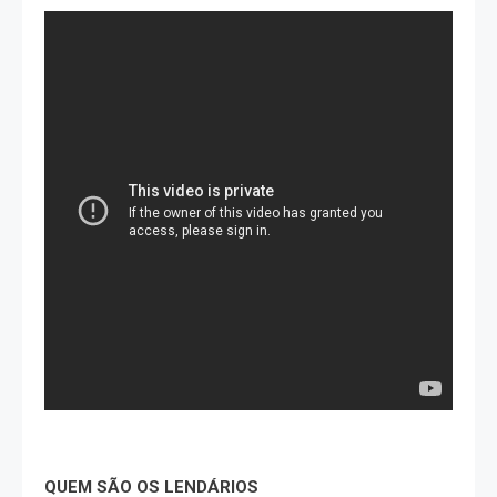
QUEM SÃO OS LENDÁRIOS