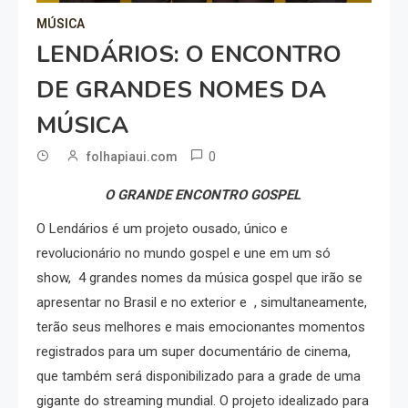
MÚSICA
LENDÁRIOS: O ENCONTRO
DE GRANDES NOMES DA
MÚSICA
0
folhapiaui.com
O GRANDE ENCONTRO GOSPEL
O Lendários é um projeto ousado, único e
revolucionário no mundo gospel e une em um só
show, 4 grandes nomes da música gospel que irão se
apresentar no Brasil e no exterior e , simultaneamente,
terão seus melhores e mais emocionantes momentos
registrados para um super documentário de cinema,
que também será disponibilizado para a grade de uma
gigante do streaming mundial.
O projeto idealizado para